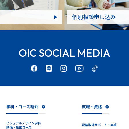
個別相談申し込み
OIC SOCIAL MEDIA
学科・コース紹介
就職・資格
ビジュアルデザイン学科
資格取得サポート・実績
映像・動画コース