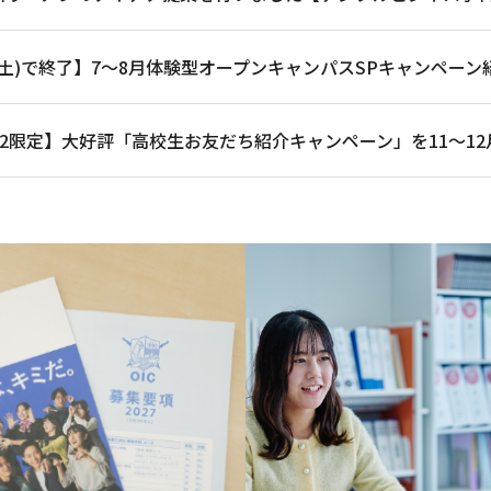
2(土)で終了】7～8月体験型オープンキャンパスSPキャンペーン
・2限定】大好評「高校生お友だち紹介キャンペーン」を11～1