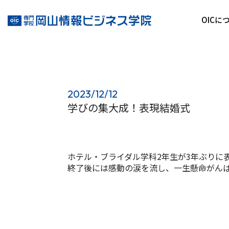
OICに
2023/12/12
学びの集大成！表現結婚式
ホテル・ブライダル学科2年生が3年ぶりに
終了後には感動の涙を流し、一生懸命がん