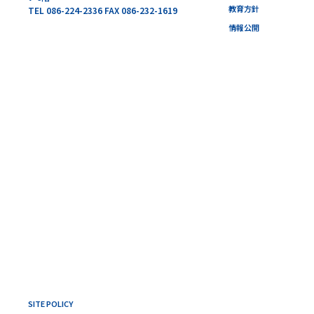
教育方針
TEL 086-224-2336 FAX 086-232-1619
情報公開
SITE POLICY