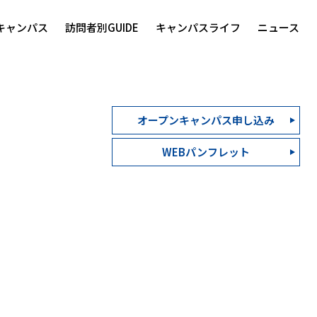
キャンパス
訪問者別GUIDE
キャンパスライフ
ニュース
オープンキャンパス申し込み
WEBパンフレット