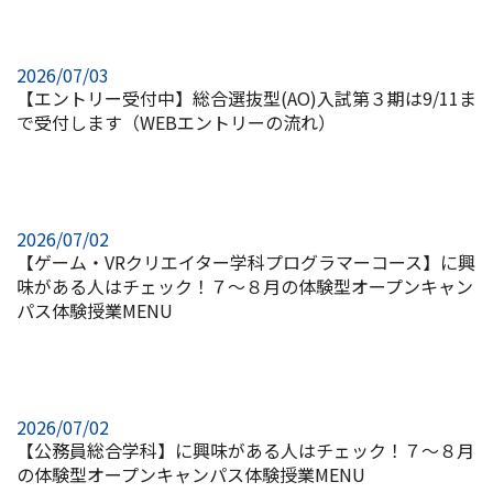
2026/07/03
【エントリー受付中】総合選抜型(AO)入試第３期は9/11ま
で受付します（WEBエントリーの流れ）
2026/07/02
【ゲーム・VRクリエイター学科プログラマーコース】に興
味がある人はチェック！７～８月の体験型オープンキャン
パス体験授業MENU
2026/07/02
【公務員総合学科】に興味がある人はチェック！７～８月
の体験型オープンキャンパス体験授業MENU