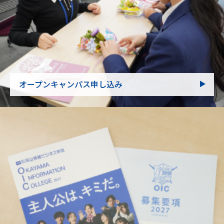
オープンキャンパス申し込み