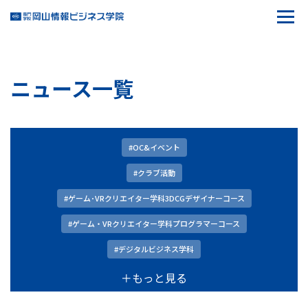
ニュース一覧
#OC&イベント
#クラブ活動
#ゲーム･VRクリエイター学科3DCGデザイナーコース
#ゲーム・VRクリエイター学科プログラマーコース
#デジタルビジネス学科
＋もっと見る