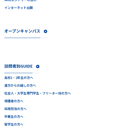
インターネット出願
オープンキャンパス
訪問者別GUIDE
高校1・2年生の方へ
遠方からお越しの方へ
社会人・大学生
専門学生・フリーター他の方へ
保護者の方へ
採用担当の方へ
卒業生の方へ
留学生の方へ