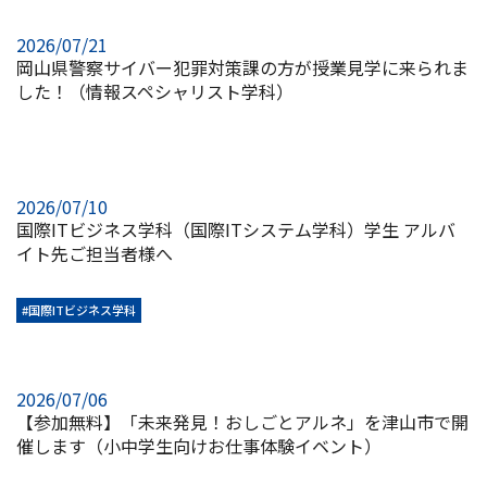
2026/07/21
岡山県警察サイバー犯罪対策課の方が授業見学に来られま
した！（情報スペシャリスト学科）
2026/07/10
国際ITビジネス学科（国際ITシステム学科）学生 アルバ
イト先ご担当者様へ
#国際ITビジネス学科
2026/07/06
【参加無料】「未来発見！おしごとアルネ」を津山市で開
催します（小中学生向けお仕事体験イベント）