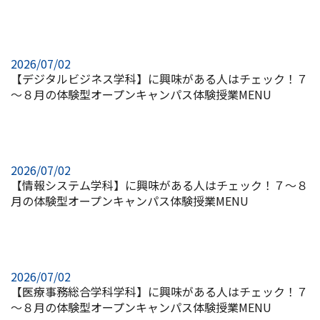
2026/07/02
【デジタルビジネス学科】に興味がある人はチェック！７
～８月の体験型オープンキャンパス体験授業MENU
2026/07/02
【情報システム学科】に興味がある人はチェック！７～８
月の体験型オープンキャンパス体験授業MENU
2026/07/02
【医療事務総合学科学科】に興味がある人はチェック！７
～８月の体験型オープンキャンパス体験授業MENU