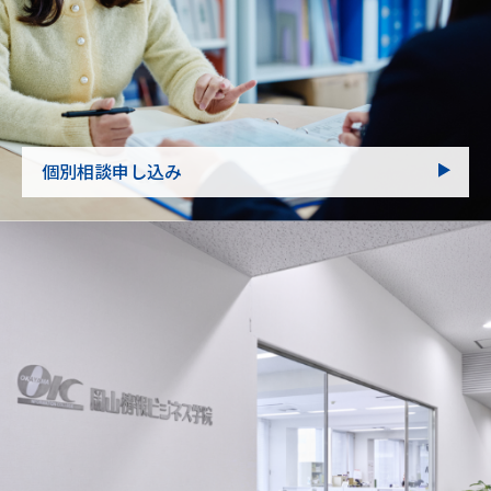
個別相談申し込み