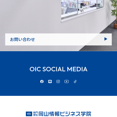
お問い合わせ
OIC SOCIAL MEDIA