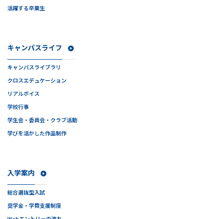
活躍する卒業生
キャンパスライフ
キャンパスライブラリ
クロスエデュケーション
リアルボイス
学校行事
学生会・委員会・クラブ活動
学びを活かした作品制作
入学案内
総合選抜型入試
奨学金・学費支援制度
Webエントリーの流れ