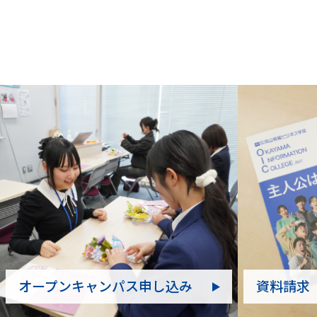
オープンキャンパス申し込み
資料請求