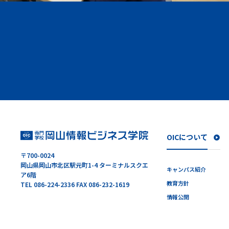
OICについて
〒700-0024
岡山県岡山市北区駅元町1-4 ターミナルスクエ
キャンパス紹介
ア6階
教育方針
TEL 086-224-2336 FAX 086-232-1619
情報公開