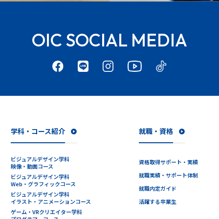
OIC SOCIAL MEDIA
学科・コース紹介
就職・資格
ビジュアルデザイン学科
資格取得サポート・実績
映像・動画コース
就職実績・サポート体制
ビジュアルデザイン学科
Web・グラフィックコース
就職内定ガイド
ビジュアルデザイン学科
イラスト・アニメーションコース
活躍する卒業生
ゲーム・VRクリエイター学科
プログラマーコース