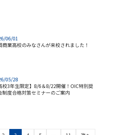
26/06/01
岡商業高校のみなさんが来校されました！
26/05/28
高校3年生限定】8/6＆8/22開催！OIC特別奨
金制度合格対策セミナーのご案内