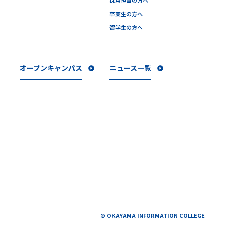
卒業生の方へ
留学生の方へ
オープンキャンパス
ニュース一覧
© OKAYAMA INFORMATION COLLEGE