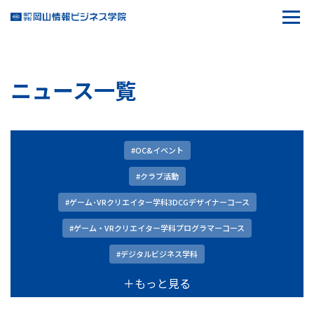
ニュース一覧
#OC&イベント
#クラブ活動
#ゲーム･VRクリエイター学科3DCGデザイナーコース
#ゲーム・VRクリエイター学科プログラマーコース
#デジタルビジネス学科
＋もっと見る