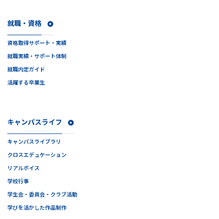
就職・資格
資格取得サポート・実績
就職実績・サポート体制
就職内定ガイド
活躍する卒業生
キャンパスライフ
キャンパスライブラリ
クロスエデュケーション
リアルボイス
学校行事
学生会・委員会・クラブ活動
学びを活かした作品制作