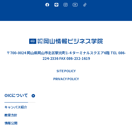
〒700-0024
岡山県岡山市北区駅元町1-4 ターミナルスクエア6階
TEL 086-
224-2336 FAX 086-232-1619
SITE POLICY
PRIVACY POLICY
OICについて
キャンパス紹介
教育方針
情報公開