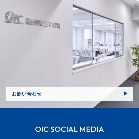
お問い合わせ
OIC SOCIAL MEDIA