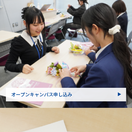
オープンキャンパス申し込み