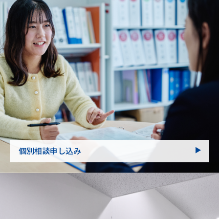
個別相談申し込み