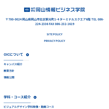
〒700-0024
岡山県岡山市北区駅元町1-4 ターミナルスクエア6階
TEL 086-
224-2336 FAX 086-232-1619
SITE POLICY
PRIVACY POLICY
OICについて
キャンパス紹介
教育方針
情報公開
学科・コース紹介
ビジュアルデザイン学科
映像・動画コース