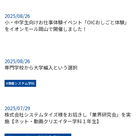
2025/08/26
小・中学生向けお仕事体験イベント「OICおしごと体験」
をイオンモール岡山で開催しました！
2025/08/26
専門学校から大学編入という選択
#情報システム学科
2025/07/29
株式会社システムタイズ様をお招きし「業界研究会」を実
施【ネット・動画クリエイター学科１年生】