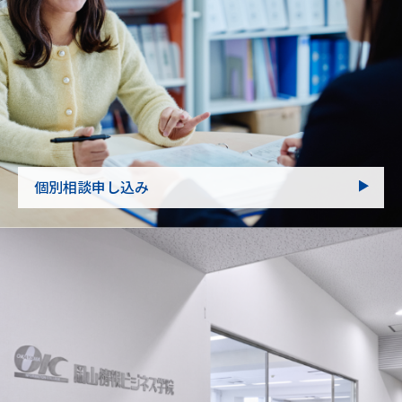
個別相談申し込み