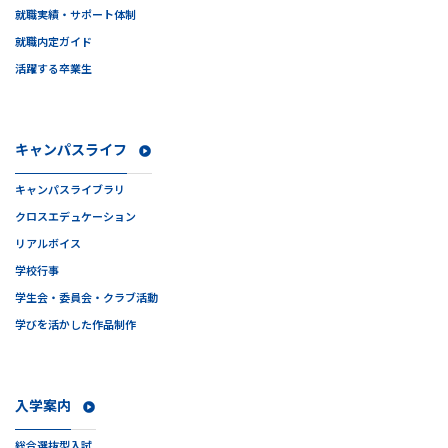
就職実績・サポート体制
就職内定ガイド
活躍する卒業生
キャンパスライフ
キャンパスライブラリ
クロスエデュケーション
リアルボイス
学校行事
学生会・委員会・クラブ活動
学びを活かした作品制作
入学案内
総合選抜型入試