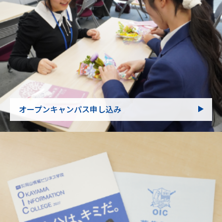
オープンキャンパス申し込み