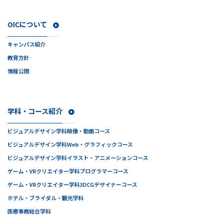
OICについて
キャンパス紹介
教育方針
情報公開
学科・コース紹介
ビジュアルデザイン学科
映像・動画コース
ビジュアルデザイン学科
Web・グラフィックコース
ビジュアルデザイン学科
イラスト・アニメーションコース
ゲーム・VRクリエイター学科
プログラマーコース
ゲーム・VRクリエイター学科
3DCGデザイナーコース
ホテル・ブライダル・観光学科
医療事務総合学科