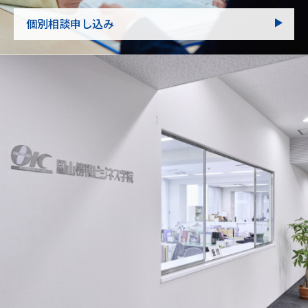
個別相談申し込み