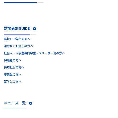
訪問者別GUIDE
高校1・2年生の方へ
遠方からお越しの方へ
社会人・大学生
専門学生・フリーター他の方へ
保護者の方へ
採用担当の方へ
卒業生の方へ
留学生の方へ
ニュース一覧