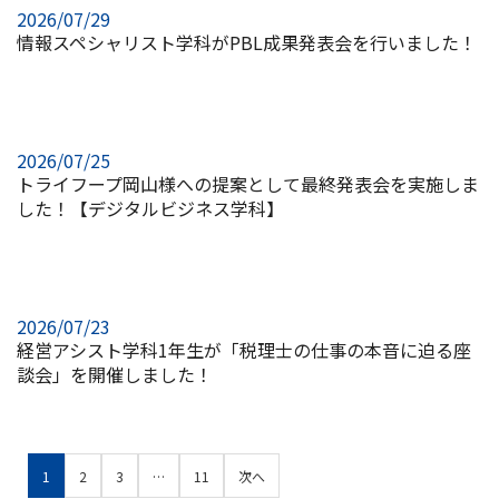
2026/07/29
情報スペシャリスト学科がPBL成果発表会を行いました！
2026/07/25
トライフープ岡山様への提案として最終発表会を実施しま
した！【デジタルビジネス学科】
2026/07/23
経営アシスト学科1年生が「税理士の仕事の本音に迫る座
談会」を開催しました！
1
2
3
…
11
次へ