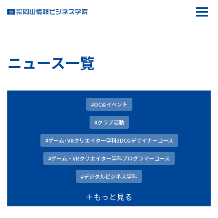
ニュース一覧
#OC&イベント
#クラブ活動
#ゲーム･VRクリエイター学科3DCGデザイナーコース
#ゲーム・VRクリエイター学科プログラマーコース
#デジタルビジネス学科
＋もっと見る