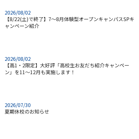
2026/08/02
【8/22(土)で終了】7～8月体験型オープンキャンパスSPキ
ャンペーン紹介
2026/08/02
【高1・2限定】大好評「高校生お友だち紹介キャンペー
ン」を11～12月も実施します！
2026/07/30
夏期休校のお知らせ