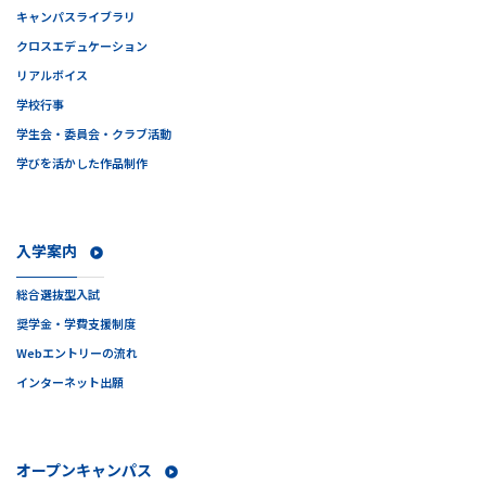
キャンパスライブラリ
クロスエデュケーション
リアルボイス
学校行事
学生会・委員会・クラブ活動
学びを活かした作品制作
入学案内
総合選抜型入試
奨学金・学費支援制度
Webエントリーの流れ
インターネット出願
オープンキャンパス