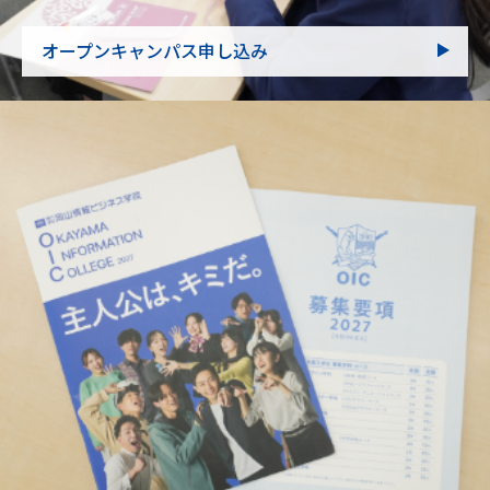
オープンキャンパス申し込み