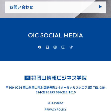
お問い合わせ
OIC SOCIAL MEDIA
〒700-0024
岡山県岡山市北区駅元町1-4 ターミナルスクエア6階
TEL 086-
224-2336 FAX 086-232-1619
SITE POLICY
PRIVACY POLICY