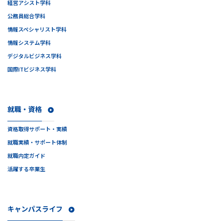
経営アシスト学科
公務員総合学科
情報スペシャリスト学科
情報システム学科
デジタルビジネス学科
国際ITビジネス学科
就職・資格
資格取得サポート・実績
就職実績・サポート体制
就職内定ガイド
活躍する卒業生
キャンパスライフ