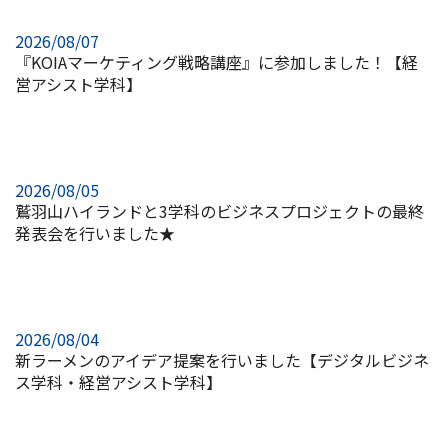
2026/08/07
『KOIAマーケティング戦略講座』に参加しました！【経
営アシスト学科】
2026/08/05
鷲羽山ハイランドと3学科のビジネスプロジェクトの最終
発表会を行いました★
2026/08/04
新ラーメンのアイデア提案を行いました【デジタルビジネ
ス学科・経営アシスト学科】