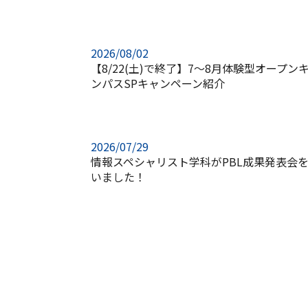
2026/08/02
【8/22(土)で終了】7～8月体験型オープン
ンパスSPキャンペーン紹介
2026/07/29
情報スペシャリスト学科がPBL成果発表会
いました！