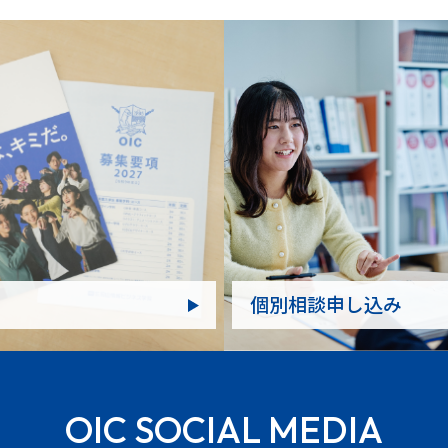
個別相談申し込み
OIC SOCIAL MEDIA