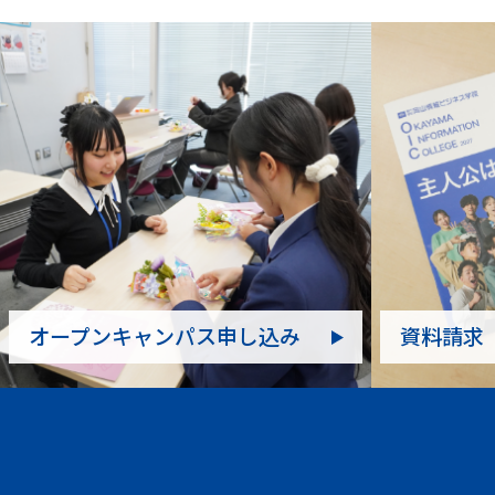
オープンキャンパス申し込み
資料請求