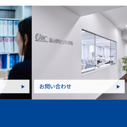
お問い合わせ