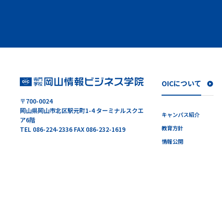
OICについて
〒700-0024
岡山県岡山市北区駅元町1-4 ターミナルスクエ
キャンパス紹介
ア6階
教育方針
TEL 086-224-2336 FAX 086-232-1619
情報公開