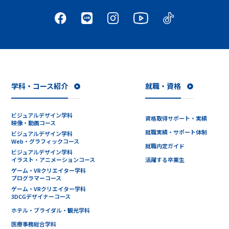
学科・コース紹介
就職・資格
ビジュアルデザイン学科
資格取得サポート・実績
映像・動画コース
就職実績・サポート体制
ビジュアルデザイン学科
Web・グラフィックコース
就職内定ガイド
ビジュアルデザイン学科
イラスト・アニメーションコース
活躍する卒業生
ゲーム・VRクリエイター学科
プログラマーコース
ゲーム・VRクリエイター学科
3DCGデザイナーコース
ホテル・ブライダル・観光学科
医療事務総合学科