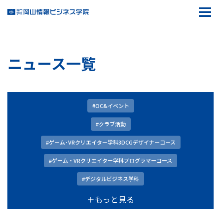
ニュース一覧
#OC&イベント
#クラブ活動
#ゲーム･VRクリエイター学科3DCGデザイナーコース
#ゲーム・VRクリエイター学科プログラマーコース
#デジタルビジネス学科
＋もっと見る