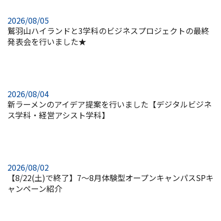
2026/08/05
鷲羽山ハイランドと3学科のビジネスプロジェクトの最終
発表会を行いました★
2026/08/04
新ラーメンのアイデア提案を行いました【デジタルビジネ
ス学科・経営アシスト学科】
2026/08/02
【8/22(土)で終了】7～8月体験型オープンキャンパスSPキ
ャンペーン紹介