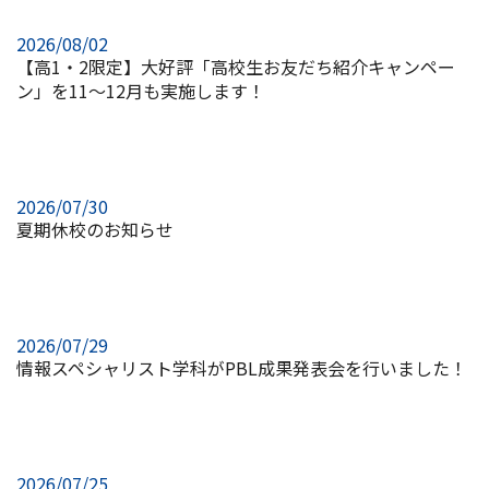
2026/08/02
【高1・2限定】大好評「高校生お友だち紹介キャンペー
ン」を11～12月も実施します！
2026/07/30
夏期休校のお知らせ
2026/07/29
情報スペシャリスト学科がPBL成果発表会を行いました！
2026/07/25