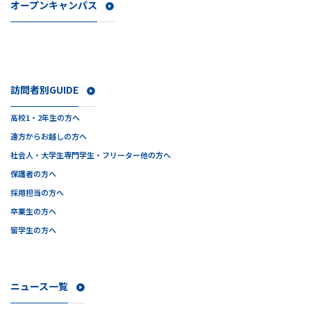
オープンキャンパス
訪問者別GUIDE
高校1・2年生の方へ
遠方からお越しの方へ
社会人・大学生
専門学生・フリーター他の方へ
保護者の方へ
採用担当の方へ
卒業生の方へ
留学生の方へ
ニュース一覧