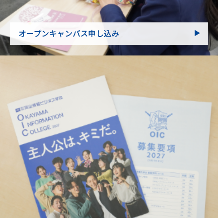
オープンキャンパス申し込み