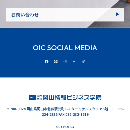
お問い合わせ
OIC SOCIAL MEDIA
〒700-0024
岡山県岡山市北区駅元町1-4 ターミナルスクエア6階
TEL 086-
224-2336 FAX 086-232-1619
SITE POLICY