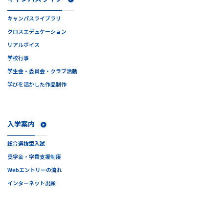
キャンパスライブラリ
クロスエデュケーション
リアルボイス
学校行事
学生会・委員会・クラブ活動
学びを活かした作品制作
入学案内
総合選抜型入試
奨学金・学費支援制度
Webエントリーの流れ
インターネット出願