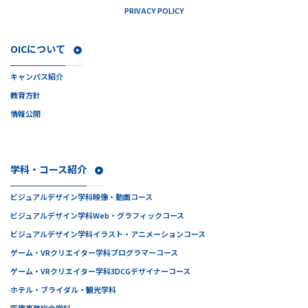
PRIVACY POLICY
OICについて
キャンパス紹介
教育方針
情報公開
学科・コース紹介
ビジュアルデザイン学科
映像・動画コース
ビジュアルデザイン学科
Web・グラフィックコース
ビジュアルデザイン学科
イラスト・アニメーションコース
ゲーム・VRクリエイター学科
プログラマーコース
ゲーム・VRクリエイター学科
3DCGデザイナーコース
ホテル・ブライダル・観光学科