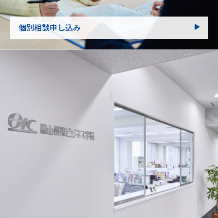
個別相談申し込み