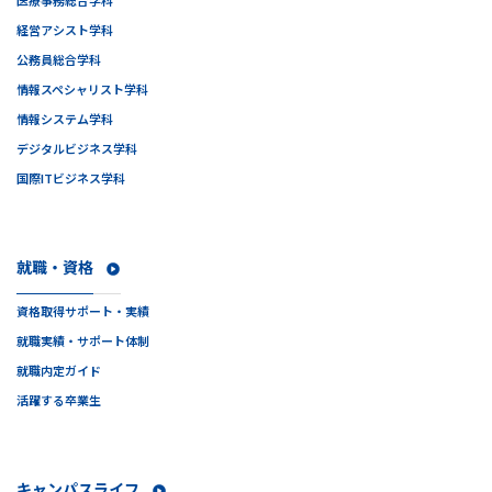
医療事務総合学科
経営アシスト学科
公務員総合学科
情報スペシャリスト学科
情報システム学科
デジタルビジネス学科
国際ITビジネス学科
就職・資格
資格取得サポート・実績
就職実績・サポート体制
就職内定ガイド
活躍する卒業生
キャンパスライフ