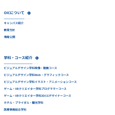
OICについて
キャンパス紹介
教育方針
情報公開
学科・コース紹介
ビジュアルデザイン学科
映像・動画コース
ビジュアルデザイン学科
Web・グラフィックコース
ビジュアルデザイン学科
イラスト・アニメーションコース
ゲーム・VRクリエイター学科
プログラマーコース
ゲーム・VRクリエイター学科
3DCGデザイナーコース
ホテル・ブライダル・観光学科
医療事務総合学科