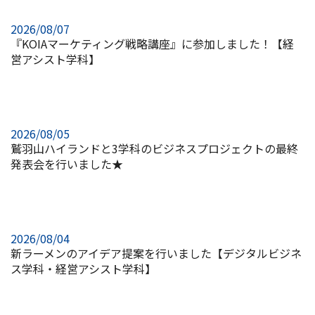
2026/08/07
『KOIAマーケティング戦略講座』に参加しました！【経
営アシスト学科】
2026/08/05
鷲羽山ハイランドと3学科のビジネスプロジェクトの最終
発表会を行いました★
2026/08/04
新ラーメンのアイデア提案を行いました【デジタルビジネ
ス学科・経営アシスト学科】