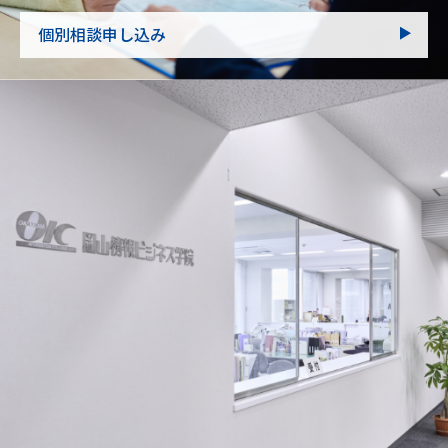
個別相談申し込み