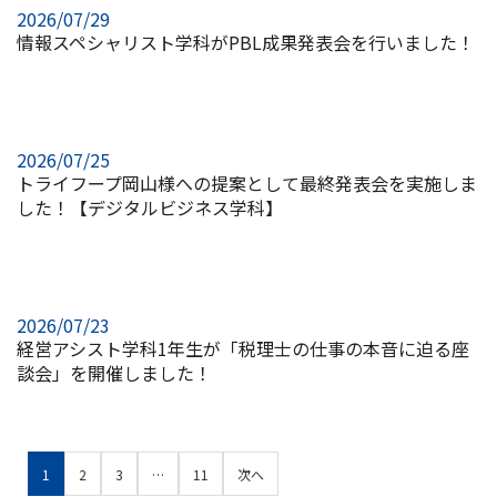
2026/07/29
情報スペシャリスト学科がPBL成果発表会を行いました！
2026/07/25
トライフープ岡山様への提案として最終発表会を実施しま
した！【デジタルビジネス学科】
2026/07/23
経営アシスト学科1年生が「税理士の仕事の本音に迫る座
談会」を開催しました！
1
2
3
…
11
次へ