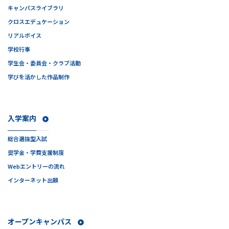
キャンパスライブラリ
クロスエデュケーション
リアルボイス
学校行事
学生会・委員会・クラブ活動
学びを活かした作品制作
入学案内
総合選抜型入試
奨学金・学費支援制度
Webエントリーの流れ
インターネット出願
オープンキャンパス