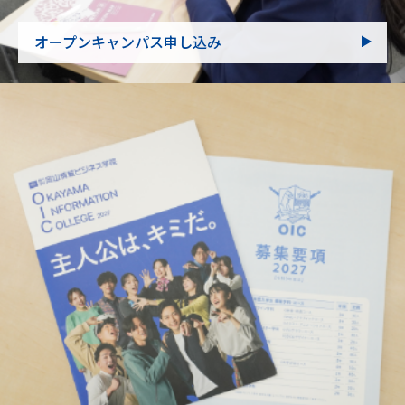
オープンキャンパス申し込み