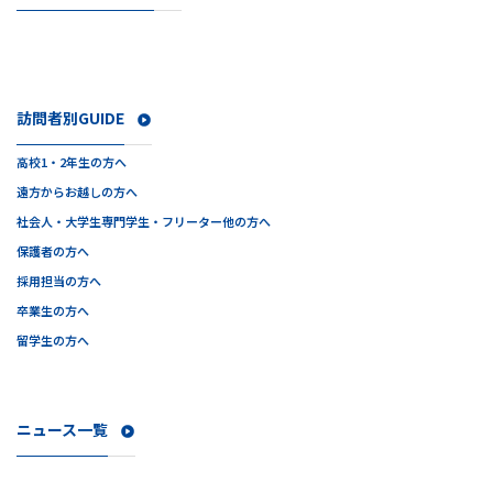
訪問者別GUIDE
高校1・2年生の方へ
遠方からお越しの方へ
社会人・大学生
専門学生・フリーター他の方へ
保護者の方へ
採用担当の方へ
卒業生の方へ
留学生の方へ
ニュース一覧