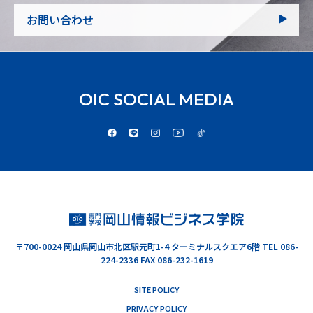
お問い合わせ
OIC SOCIAL MEDIA
〒700-0024
岡山県岡山市北区駅元町1-4 ターミナルスクエア6階
TEL 086-
224-2336 FAX 086-232-1619
SITE POLICY
PRIVACY POLICY