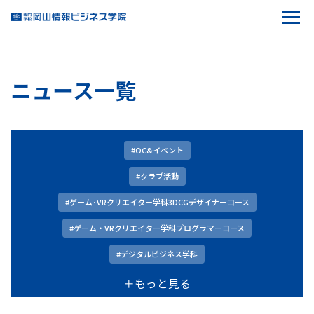
ニュース一覧
#OC&イベント
#クラブ活動
#ゲーム･VRクリエイター学科3DCGデザイナーコース
#ゲーム・VRクリエイター学科プログラマーコース
#デジタルビジネス学科
＋もっと見る