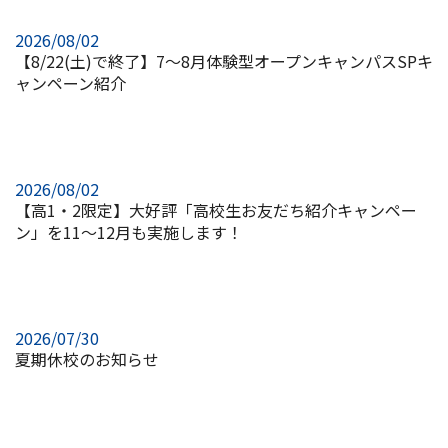
2026/08/02
【8/22(土)で終了】7～8月体験型オープンキャンパスSPキ
ャンペーン紹介
2026/08/02
【高1・2限定】大好評「高校生お友だち紹介キャンペー
ン」を11～12月も実施します！
2026/07/30
夏期休校のお知らせ