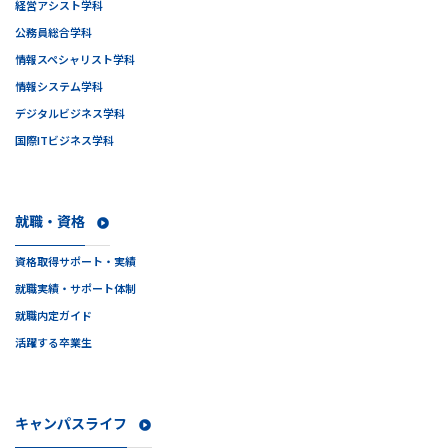
経営アシスト学科
公務員総合学科
情報スペシャリスト学科
情報システム学科
デジタルビジネス学科
国際ITビジネス学科
就職・資格
資格取得サポート・実績
就職実績・サポート体制
就職内定ガイド
活躍する卒業生
キャンパスライフ