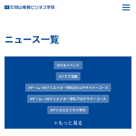
ニュース一覧
#OC&イベント
#クラブ活動
#ゲーム･VRクリエイター学科3DCGデザイナーコース
#ゲーム・VRクリエイター学科プログラマーコース
#デジタルビジネス学科
＋もっと見る