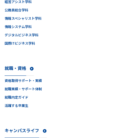
経営アシスト学科
公務員総合学科
情報スペシャリスト学科
情報システム学科
デジタルビジネス学科
国際ITビジネス学科
就職・資格
資格取得サポート・実績
就職実績・サポート体制
就職内定ガイド
活躍する卒業生
キャンパスライフ