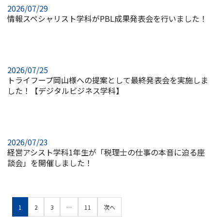
2026/07/29
情報スペシャリスト学科がPBL成果発表会を行いました！
2026/07/25
トライフープ岡山様への提案として最終発表会を実施しま
した！【デジタルビジネス学科】
2026/07/23
経営アシスト学科1年生が「税理士の仕事の本音に迫る座
談会」を開催しました！
1
2
3
…
11
次へ