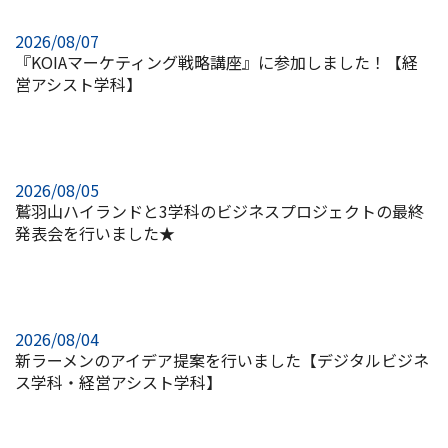
2026/08/07
『KOIAマーケティング戦略講座』に参加しました！【経
営アシスト学科】
2026/08/05
鷲羽山ハイランドと3学科のビジネスプロジェクトの最終
発表会を行いました★
2026/08/04
新ラーメンのアイデア提案を行いました【デジタルビジネ
ス学科・経営アシスト学科】