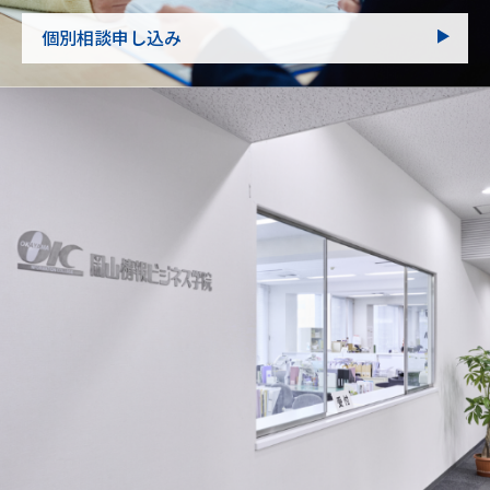
個別相談申し込み