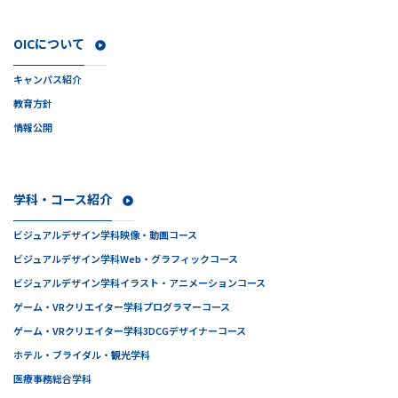
OICについて
キャンパス紹介
教育方針
情報公開
学科・コース紹介
ビジュアルデザイン学科
映像・動画コース
ビジュアルデザイン学科
Web・グラフィックコース
ビジュアルデザイン学科
イラスト・アニメーションコース
ゲーム・VRクリエイター学科
プログラマーコース
ゲーム・VRクリエイター学科
3DCGデザイナーコース
ホテル・ブライダル・観光学科
医療事務総合学科