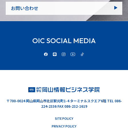
お問い合わせ
OIC SOCIAL MEDIA
〒700-0024
岡山県岡山市北区駅元町1-4 ターミナルスクエア6階
TEL 086-
224-2336 FAX 086-232-1619
SITE POLICY
PRIVACY POLICY