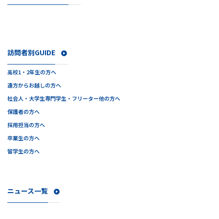
訪問者別GUIDE
高校1・2年生の方へ
遠方からお越しの方へ
社会人・大学生
専門学生・フリーター他の方へ
保護者の方へ
採用担当の方へ
卒業生の方へ
留学生の方へ
ニュース一覧