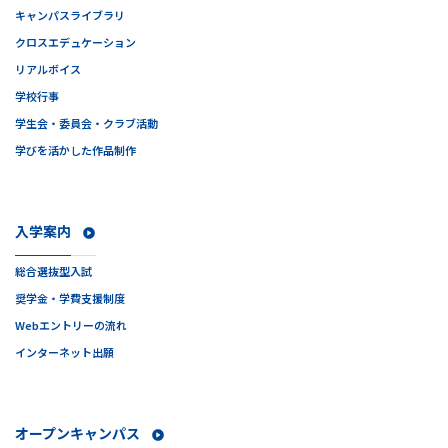
キャンパスライブラリ
クロスエデュケーション
リアルボイス
学校行事
学生会・委員会・クラブ活動
学びを活かした作品制作
入学案内
総合選抜型入試
奨学金・学費支援制度
Webエントリーの流れ
インターネット出願
オープンキャンパス