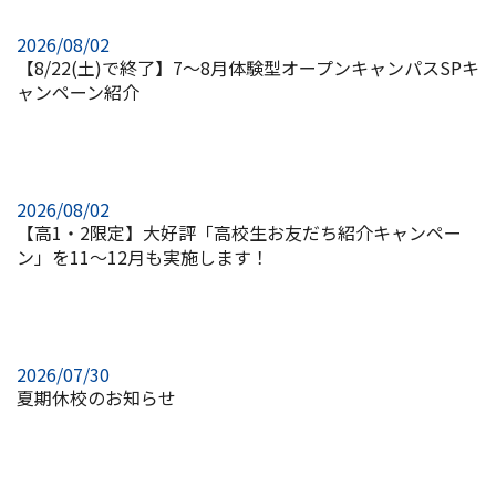
2026/08/02
【8/22(土)で終了】7～8月体験型オープンキャンパスSPキ
ャンペーン紹介
2026/08/02
【高1・2限定】大好評「高校生お友だち紹介キャンペー
ン」を11～12月も実施します！
2026/07/30
夏期休校のお知らせ