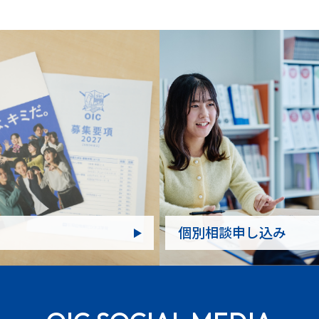
個別相談申し込み