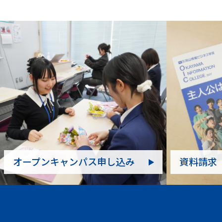
オープンキャンパス申し込み
資料請求