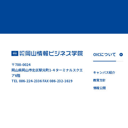
OICについて
〒700-0024
岡山県岡山市北区駅元町1-4 ターミナルスクエ
キャンパス紹介
ア6階
教育方針
TEL 086-224-2336 FAX 086-232-1619
情報公開