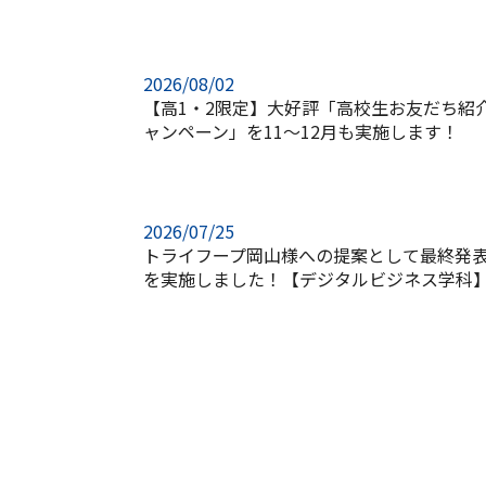
2026/08/02
【高1・2限定】大好評「高校生お友だち紹
ャンペーン」を11～12月も実施します！
2026/07/25
トライフープ岡山様への提案として最終発
を実施しました！【デジタルビジネス学科