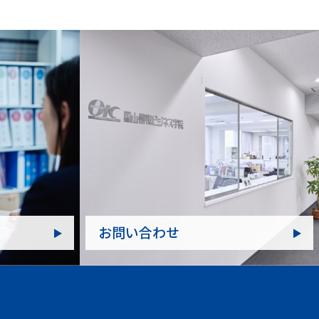
お問い合わせ