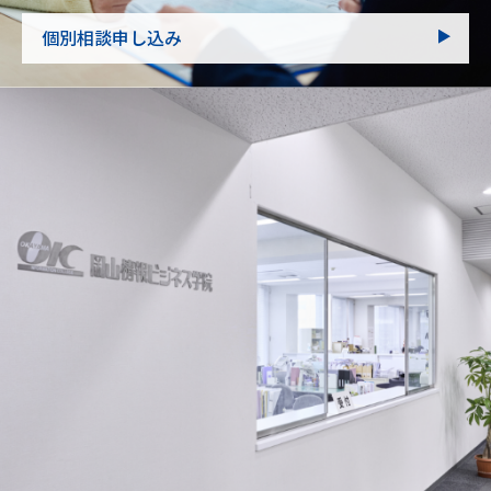
個別相談申し込み