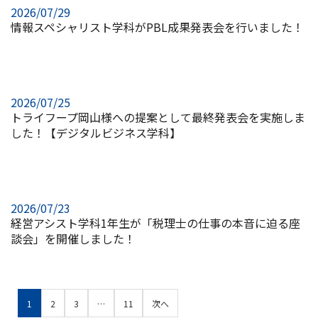
2026/07/29
情報スペシャリスト学科がPBL成果発表会を行いました！
2026/07/25
トライフープ岡山様への提案として最終発表会を実施しま
した！【デジタルビジネス学科】
2026/07/23
経営アシスト学科1年生が「税理士の仕事の本音に迫る座
談会」を開催しました！
1
2
3
…
11
次へ