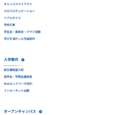
キャンパスライブラリ
クロスエデュケーション
リアルボイス
学校行事
学生会・委員会・クラブ活動
学びを活かした作品制作
入学案内
総合選抜型入試
奨学金・学費支援制度
Webエントリーの流れ
インターネット出願
オープンキャンパス