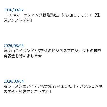
2026/08/07
『KOIAマーケティング戦略講座』に参加しました！【経
営アシスト学科】
2026/08/05
鷲羽山ハイランドと3学科のビジネスプロジェクトの最終
発表会を行いました★
2026/08/04
新ラーメンのアイデア提案を行いました【デジタルビジネ
ス学科・経営アシスト学科】