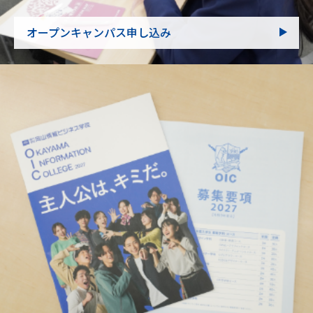
オープンキャンパス申し込み