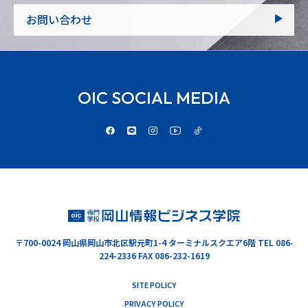
お問い合わせ
OIC SOCIAL MEDIA
〒700-0024
岡山県岡山市北区駅元町1-4 ターミナルスクエア6階
TEL 086-
224-2336 FAX 086-232-1619
SITE POLICY
PRIVACY POLICY