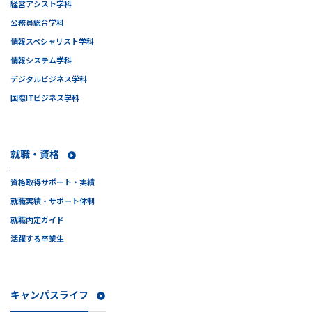
経営アシスト学科
公務員総合学科
情報スペシャリスト学科
情報システム学科
デジタルビジネス学科
国際ITビジネス学科
就職・資格
資格取得サポート・実績
就職実績・サポート体制
就職内定ガイド
活躍する卒業生
キャンパスライフ