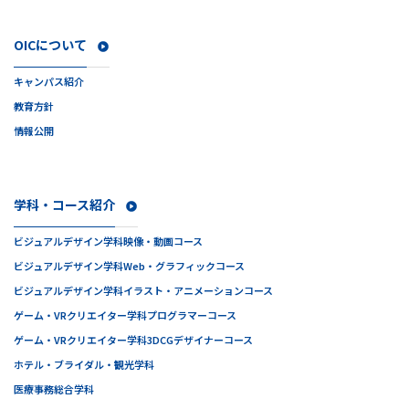
OICについて
キャンパス紹介
教育方針
情報公開
学科・コース紹介
ビジュアルデザイン学科
映像・動画コース
ビジュアルデザイン学科
Web・グラフィックコース
ビジュアルデザイン学科
イラスト・アニメーションコース
ゲーム・VRクリエイター学科
プログラマーコース
ゲーム・VRクリエイター学科
3DCGデザイナーコース
ホテル・ブライダル・観光学科
医療事務総合学科