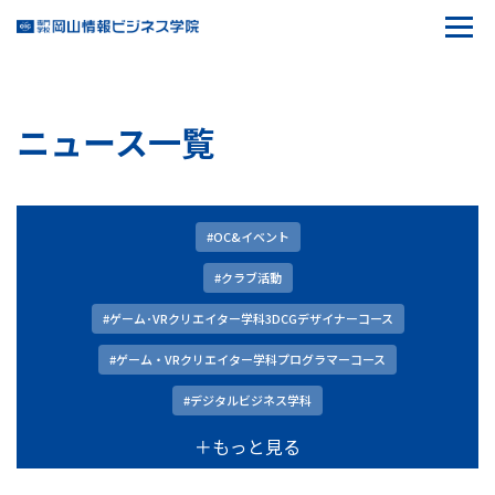
ニュース一覧
#OC&イベント
#クラブ活動
#ゲーム･VRクリエイター学科3DCGデザイナーコース
#ゲーム・VRクリエイター学科プログラマーコース
#デジタルビジネス学科
＋もっと見る