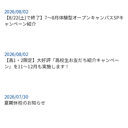
2026/08/02
【8/22(土)で終了】7～8月体験型オープンキャンパスSPキ
ャンペーン紹介
2026/08/02
【高1・2限定】大好評「高校生お友だち紹介キャンペー
ン」を11～12月も実施します！
2026/07/30
夏期休校のお知らせ