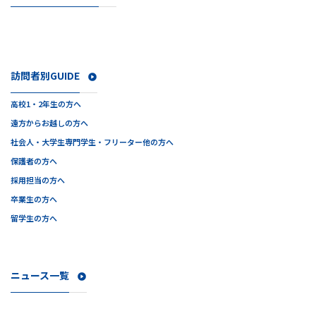
訪問者別GUIDE
高校1・2年生の方へ
遠方からお越しの方へ
社会人・大学生
専門学生・フリーター他の方へ
保護者の方へ
採用担当の方へ
卒業生の方へ
留学生の方へ
ニュース一覧