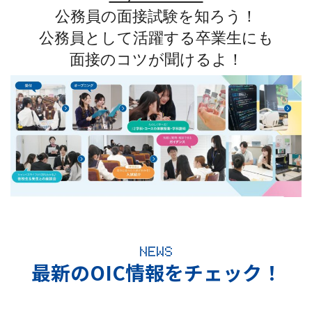
公務員の面接試験を知ろう！
公務員として活躍する卒業生にも
面接のコツが聞けるよ！
NEWS
最新のOIC情報をチェック！