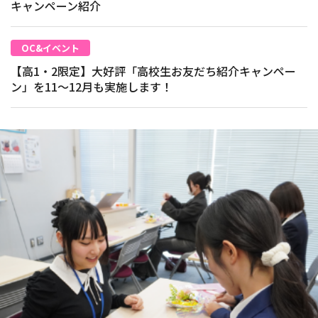
キャンペーン紹介
OC&イベント
【高1・2限定】大好評「高校生お友だち紹介キャンペー
ン」を11～12月も実施します！