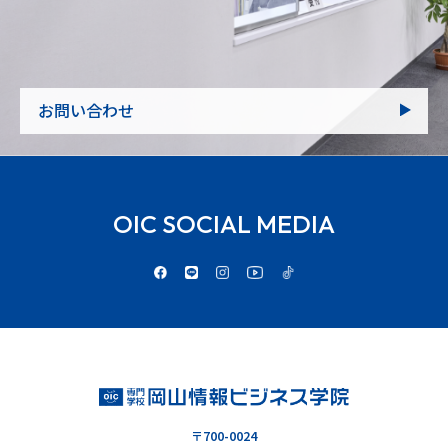
お問い合わせ
OIC SOCIAL MEDIA
〒700-0024