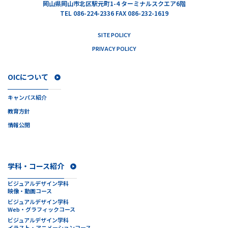
岡山県岡山市北区駅元町1-4 ターミナルスクエア6階
TEL 086-224-2336 FAX 086-232-1619
SITE POLICY
PRIVACY POLICY
OICについて
キャンパス紹介
教育方針
情報公開
学科・コース紹介
ビジュアルデザイン学科
映像・動画コース
ビジュアルデザイン学科
Web・グラフィックコース
ビジュアルデザイン学科
イラスト・アニメーションコース