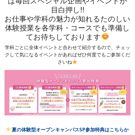
は毎回スペシャル企画やイベントが
目白押し‼
お仕事や学科の魅力が知れるたのしい
体験授業を各学科・コースでも準備し
てお待ちしております
学科ごとに全体イベントと合わせて紹介するので、チェッ
クして気になるイベントがあればぜひ何度でもご参加くだ
さいね
夏の体験型オープンキャンパスSP参加特典はこちらか