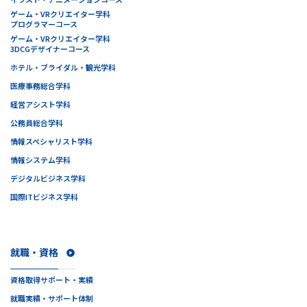
ゲーム・VRクリエイター学科
プログラマーコース
ゲーム・VRクリエイター学科
3DCGデザイナーコース
ホテル・ブライダル・観光学科
医療事務総合学科
経営アシスト学科
公務員総合学科
情報スペシャリスト学科
情報システム学科
デジタルビジネス学科
国際ITビジネス学科
就職・資格
資格取得サポート・実績
就職実績・サポート体制