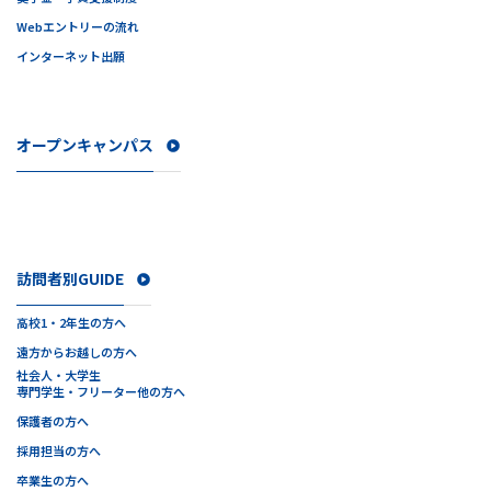
Webエントリーの流れ
インターネット出願
オープンキャンパス
訪問者別GUIDE
高校1・2年生の方へ
遠方からお越しの方へ
社会人・大学生
専門学生・フリーター他の方へ
保護者の方へ
採用担当の方へ
卒業生の方へ