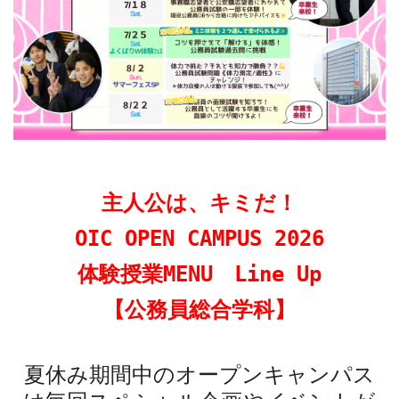
主人公は、キミだ！
OIC
OPEN CAMPUS 2026
体験授業MENU Line Up
【公務員総合学科】
夏休み期間中のオープンキャンパス