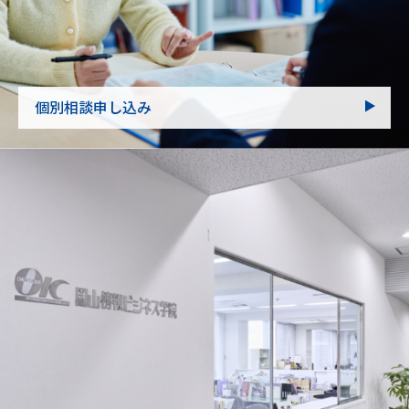
個別相談申し込み