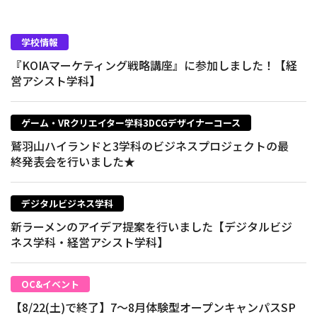
学校情報
『KOIAマーケティング戦略講座』に参加しました！【経
営アシスト学科】
ゲーム・VRクリエイター学科3DCGデザイナーコース
鷲羽山ハイランドと3学科のビジネスプロジェクトの最
終発表会を行いました★
デジタルビジネス学科
新ラーメンのアイデア提案を行いました【デジタルビジ
ネス学科・経営アシスト学科】
OC&イベント
【8/22(土)で終了】7～8月体験型オープンキャンパスSP