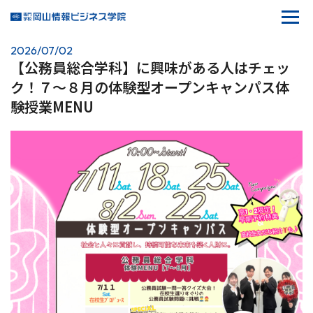
2026/07/02
【公務員総合学科】に興味がある人はチェッ
ク！７～８月の体験型オープンキャンパス体
験授業MENU