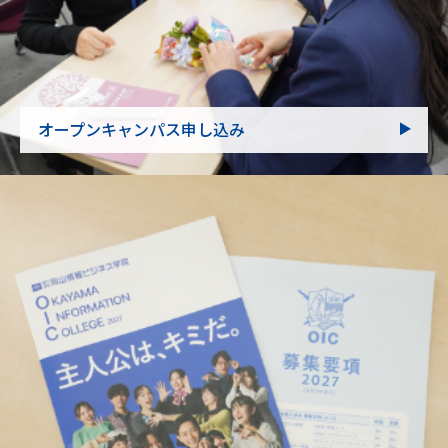
オープンキャンパス申し込み