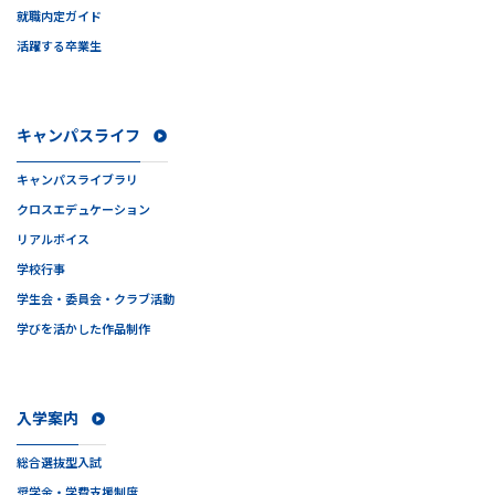
就職内定ガイド
活躍する卒業生
キャンパスライフ
キャンパスライブラリ
クロスエデュケーション
リアルボイス
学校行事
学生会・委員会・クラブ活動
学びを活かした作品制作
入学案内
総合選抜型入試
奨学金・学費支援制度