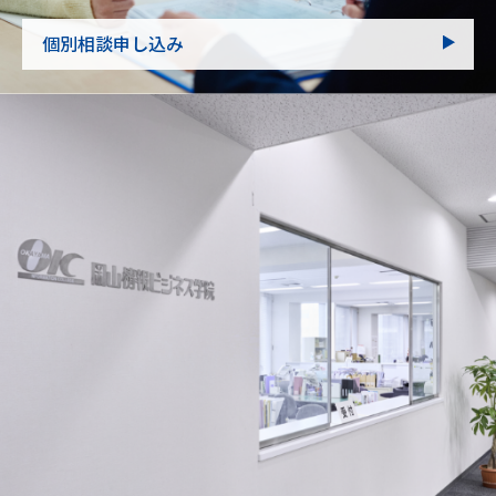
個別相談申し込み