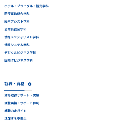
ホテル・ブライダル・観光学科
医療事務総合学科
経営アシスト学科
公務員総合学科
情報スペシャリスト学科
情報システム学科
デジタルビジネス学科
国際ITビジネス学科
就職・資格
資格取得サポート・実績
就職実績・サポート体制
就職内定ガイド
活躍する卒業生