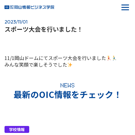
2023/11/01
スポーツ大会を行いました！
11/1岡山ドームにてスポーツ大会を行いました
みんな笑顔で楽しそうでした
NEWS
最新のOIC情報をチェック！
学校情報