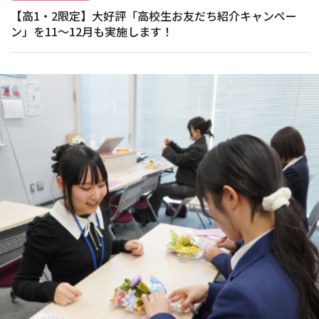
【高1・2限定】大好評「高校生お友だち紹介キャンペー
ン」を11～12月も実施します！