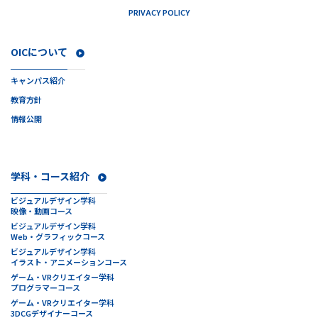
PRIVACY POLICY
OICについて
キャンパス紹介
教育方針
情報公開
学科・コース紹介
ビジュアルデザイン学科
映像・動画コース
ビジュアルデザイン学科
Web・グラフィックコース
ビジュアルデザイン学科
イラスト・アニメーションコース
ゲーム・VRクリエイター学科
プログラマーコース
ゲーム・VRクリエイター学科
3DCGデザイナーコース