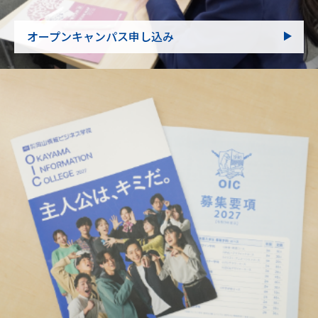
オープンキャンパス申し込み