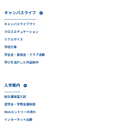
キャンパスライフ
キャンパスライブラリ
クロスエデュケーション
リアルボイス
学校行事
学生会・委員会・クラブ活動
学びを活かした作品制作
入学案内
総合選抜型入試
奨学金・学費支援制度
Webエントリーの流れ
インターネット出願