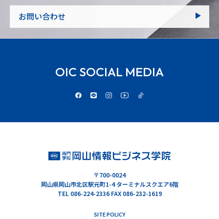
お問い合わせ
OIC SOCIAL MEDIA
〒700-0024
岡山県岡山市北区駅元町1-4 ターミナルスクエア6階
TEL 086-224-2336 FAX 086-232-1619
SITE POLICY