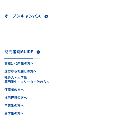
オープンキャンパス
訪問者別GUIDE
高校1・2年生の方へ
遠方からお越しの方へ
社会人・大学生
専門学生・フリーター他の方へ
保護者の方へ
採用担当の方へ
卒業生の方へ
留学生の方へ