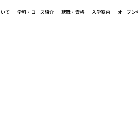
ついて
学科・コース紹介
就職・資格
入学案内
オープン