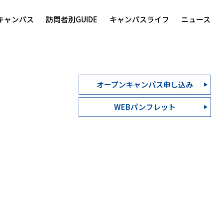
キャンパス
訪問者別GUIDE
キャンパスライフ
ニュース
オープンキャンパス申し込み
WEBパンフレット