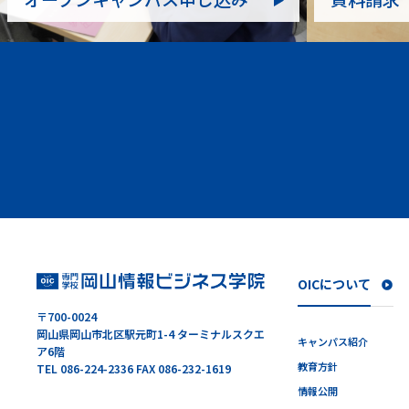
OICについて
〒700-0024
岡山県岡山市北区駅元町1-4 ターミナルスクエ
キャンパス紹介
ア6階
教育方針
TEL 086-224-2336 FAX 086-232-1619
情報公開