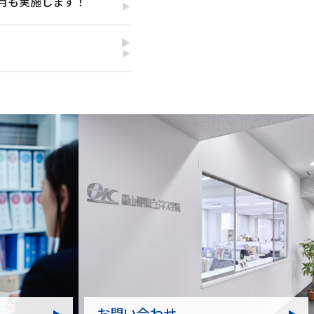
2月も実施します！
▶
▶
お問い合わせ