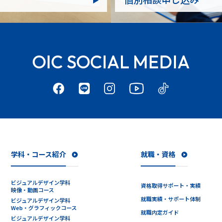
OIC SOCIAL MEDIA
学科・コース紹介
就職・資格
ビジュアルデザイン学科
資格取得サポート・実績
映像・動画コース
就職実績・サポート体制
ビジュアルデザイン学科
Web・グラフィックコース
就職内定ガイド
ビジュアルデザイン学科