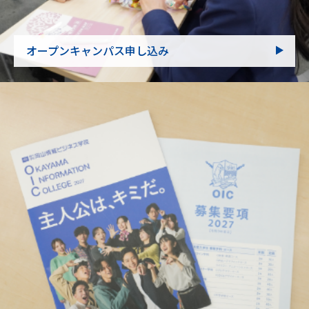
オープンキャンパス申し込み