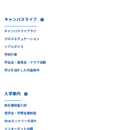
キャンパスライフ
キャンパスライブラリ
クロスエデュケーション
リアルボイス
学校行事
学生会・委員会・クラブ活動
学びを活かした作品制作
入学案内
総合選抜型入試
奨学金・学費支援制度
Webエントリーの流れ
インターネット出願