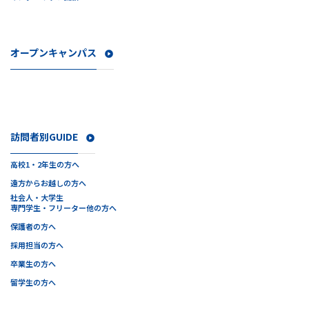
オープンキャンパス
訪問者別GUIDE
高校1・2年生の方へ
遠方からお越しの方へ
社会人・大学生
専門学生・フリーター他の方へ
保護者の方へ
採用担当の方へ
卒業生の方へ
留学生の方へ