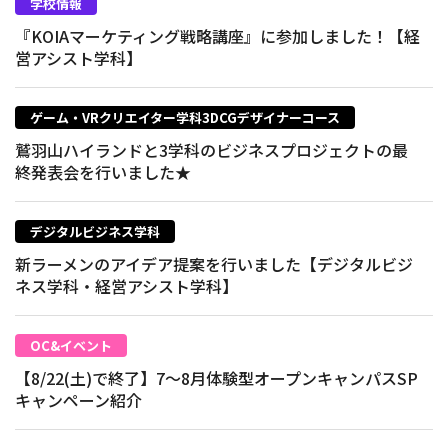
学校情報
『KOIAマーケティング戦略講座』に参加しました！【経
営アシスト学科】
ゲーム・VRクリエイター学科3DCGデザイナーコース
鷲羽山ハイランドと3学科のビジネスプロジェクトの最
終発表会を行いました★
デジタルビジネス学科
新ラーメンのアイデア提案を行いました【デジタルビジ
ネス学科・経営アシスト学科】
OC&イベント
【8/22(土)で終了】7～8月体験型オープンキャンパスSP
キャンペーン紹介