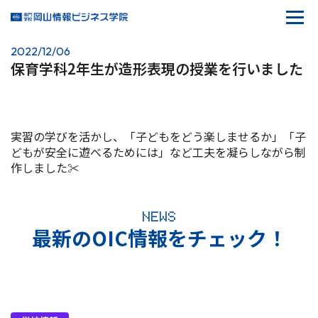
2022/12/06
保育学科2年生が造形表現の授業を行いました
実習の学びを活かし、「子どもをどう楽しませるか」「子
どもが安全に遊べるためには」など工夫を凝らしながら制
作しました✂
NEWS
最新のOIC情報をチェック！