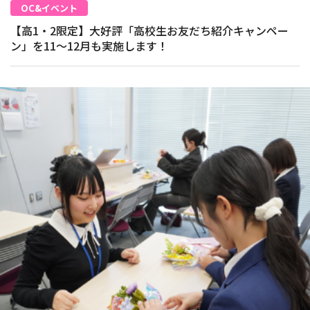
OC&イベント
【高1・2限定】大好評「高校生お友だち紹介キャンペー
ン」を11～12月も実施します！