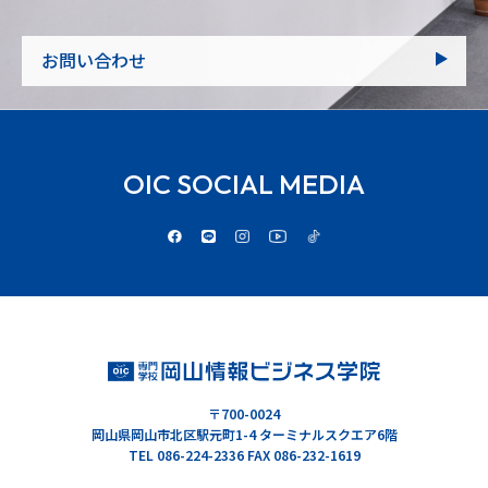
お問い合わせ
OIC SOCIAL MEDIA
〒700-0024
岡山県岡山市北区駅元町1-4 ターミナルスクエア6階
TEL 086-224-2336 FAX 086-232-1619