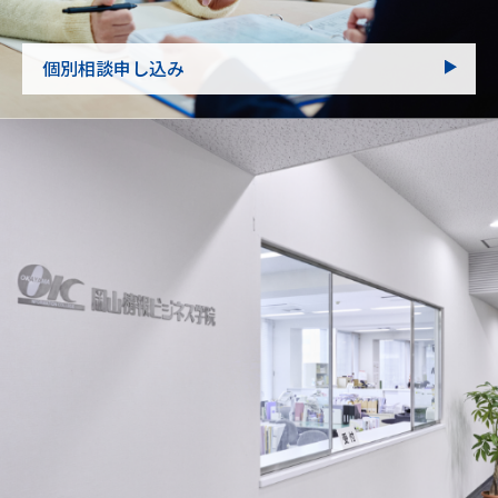
個別相談申し込み