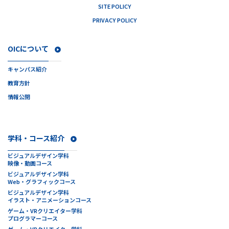
SITE POLICY
PRIVACY POLICY
OICについて
キャンパス紹介
教育方針
情報公開
学科・コース紹介
ビジュアルデザイン学科
映像・動画コース
ビジュアルデザイン学科
Web・グラフィックコース
ビジュアルデザイン学科
イラスト・アニメーションコース
ゲーム・VRクリエイター学科
プログラマーコース