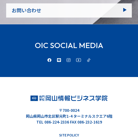
お問い合わせ
OIC SOCIAL MEDIA
〒700-0024
岡山県岡山市北区駅元町1-4 ターミナルスクエア6階
TEL 086-224-2336 FAX 086-232-1619
SITE POLICY