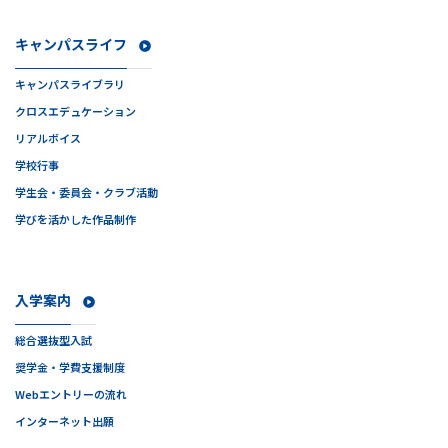
キャンパスライフ
キャンパスライブラリ
クロスエデュケーション
リアルボイス
学校行事
学生会・委員会・クラブ活動
学びを活かした作品制作
入学案内
総合選抜型入試
奨学金・学費支援制度
Webエントリーの流れ
インターネット出願