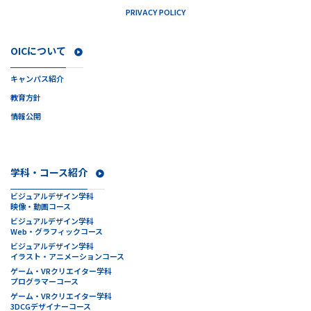
PRIVACY POLICY
OICについて
キャンパス紹介
教育方針
情報公開
学科・コース紹介
ビジュアルデザイン学科
映像・動画コース
ビジュアルデザイン学科
Web・グラフィックコース
ビジュアルデザイン学科
イラスト・アニメーションコース
ゲーム・VRクリエイター学科
プログラマーコース
ゲーム・VRクリエイター学科
3DCGデザイナーコース