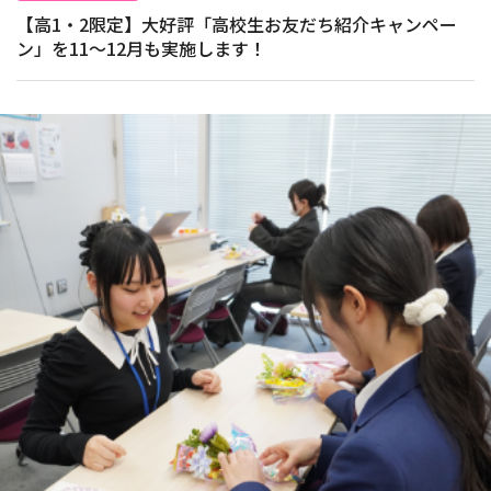
【高1・2限定】大好評「高校生お友だち紹介キャンペー
ン」を11～12月も実施します！