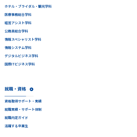
ホテル・ブライダル・観光学科
医療事務総合学科
経営アシスト学科
公務員総合学科
情報スペシャリスト学科
情報システム学科
デジタルビジネス学科
国際ITビジネス学科
就職・資格
資格取得サポート・実績
就職実績・サポート体制
就職内定ガイド
活躍する卒業生