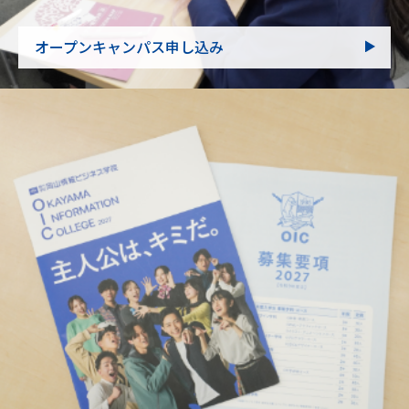
オープンキャンパス申し込み