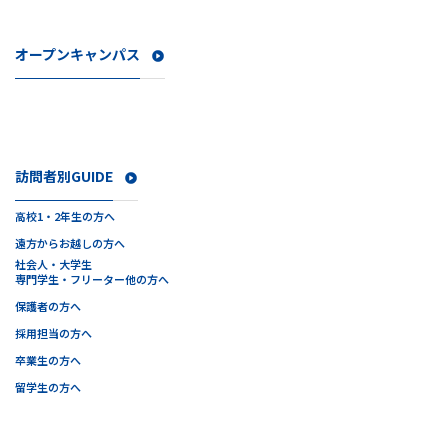
オープンキャンパス
訪問者別GUIDE
高校1・2年生の方へ
遠方からお越しの方へ
社会人・大学生
専門学生・フリーター他の方へ
保護者の方へ
採用担当の方へ
卒業生の方へ
留学生の方へ