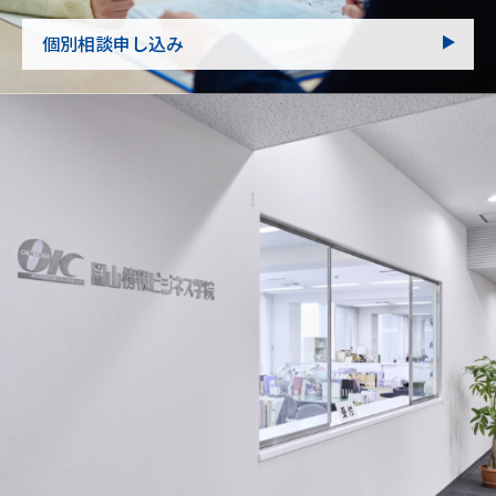
個別相談申し込み