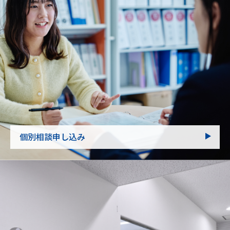
個別相談申し込み