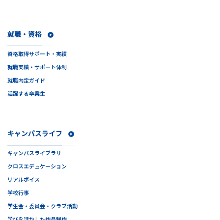
就職・資格
資格取得サポート・実績
就職実績・サポート体制
就職内定ガイド
活躍する卒業生
キャンパスライフ
キャンパスライブラリ
クロスエデュケーション
リアルボイス
学校行事
学生会・委員会・クラブ活動
学びを活かした作品制作