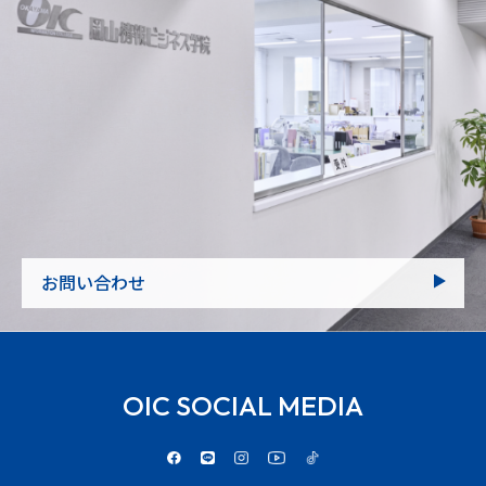
お問い合わせ
OIC SOCIAL MEDIA