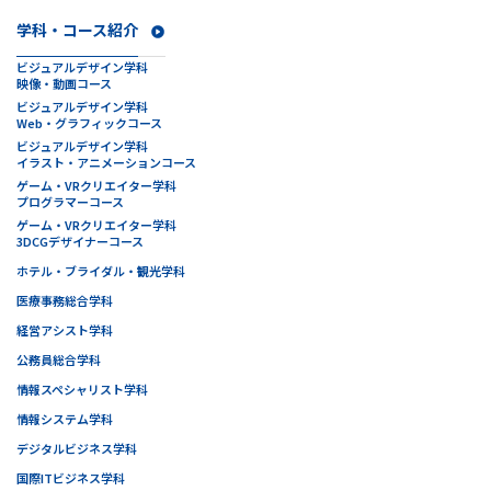
学科・コース紹介
ビジュアルデザイン学科
映像・動画コース
ビジュアルデザイン学科
Web・グラフィックコース
ビジュアルデザイン学科
イラスト・アニメーションコース
ゲーム・VRクリエイター学科
プログラマーコース
ゲーム・VRクリエイター学科
3DCGデザイナーコース
ホテル・ブライダル・観光学科
医療事務総合学科
経営アシスト学科
公務員総合学科
情報スペシャリスト学科
情報システム学科
デジタルビジネス学科
国際ITビジネス学科