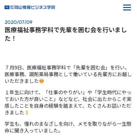
2020/07/09
医療福祉事務学科で先輩を囲む会を行いまし
た！
７月
9
日、医療福祉事務学科で「先輩を囲む会」を行い、
医療事務、調剤薬局事務として働いている先輩方にお越し
いただきました
１年生に向けて、「仕事のやりがい」や「学生時代にやっ
ておいた方が良いこと」などなど、社会に出たからこそ実
感したことを自身の経験を踏まえて、たくさんお話いただ
きました
学生も、憧れのまなざしを向け、メモを取りながら一生懸
命に聞き入っていました。