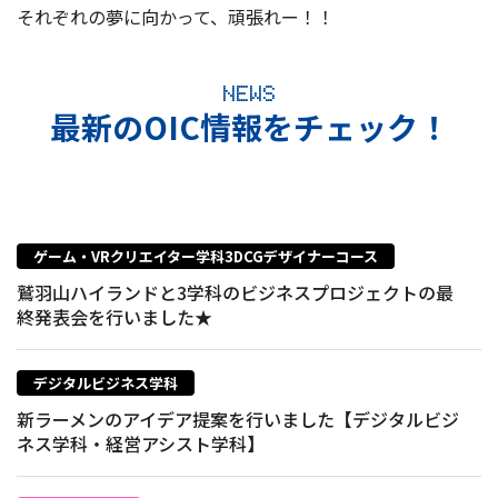
それぞれの夢に向かって、頑張れー！！
NEWS
最新のOIC情報をチェック！
ゲーム・VRクリエイター学科3DCGデザイナーコース
鷲羽山ハイランドと3学科のビジネスプロジェクトの最
終発表会を行いました★
デジタルビジネス学科
新ラーメンのアイデア提案を行いました【デジタルビジ
ネス学科・経営アシスト学科】