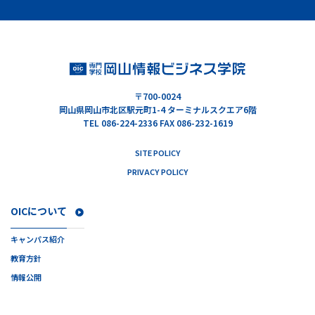
〒700-0024
岡山県岡山市北区駅元町1-4 ターミナルスクエア6階
TEL 086-224-2336 FAX 086-232-1619
SITE POLICY
PRIVACY POLICY
OICについて
キャンパス紹介
教育方針
情報公開