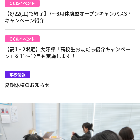
OC&イベント
【8/22(土)で終了】7～8月体験型オープンキャンパスSP
キャンペーン紹介
OC&イベント
【高1・2限定】大好評「高校生お友だち紹介キャンペー
ン」を11～12月も実施します！
学校情報
夏期休校のお知らせ