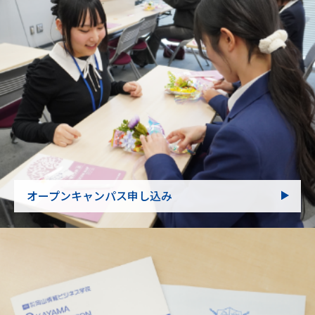
オープンキャンパス申し込み