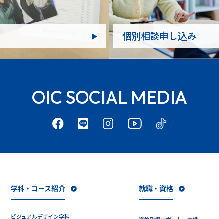
個別相談申し込み
OIC SOCIAL MEDIA
学科・コース紹介
就職・資格
ビジュアルデザイン学科
資格取得サポート・実績