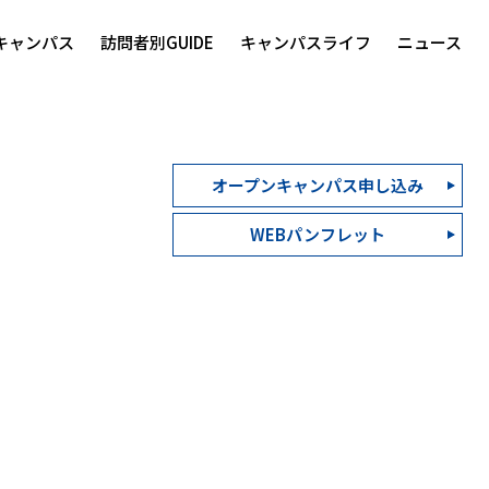
キャンパス
訪問者別GUIDE
キャンパスライフ
ニュース
オープンキャンパス申し込み
WEBパンフレット