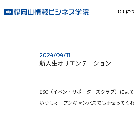
OICに
2024/04/11
新入生オリエンテーション
ESC（イベントサポーターズクラブ）によ
いつもオープンキャンパスでも手伝ってく