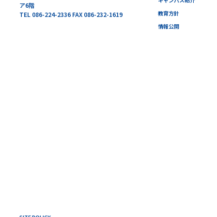
ア6階
教育方針
TEL 086-224-2336 FAX 086-232-1619
情報公開
SITE POLICY