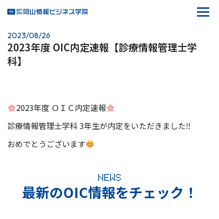
2023/08/26
2023年度 OIC内定速報【診療情報管理士学
科】
2023年度 ＯＩＣ内定速報
診療情報管理士学科 3年生が内定をいただきました‼
おめでとうございます
NEWS
最新のOIC情報をチェック！