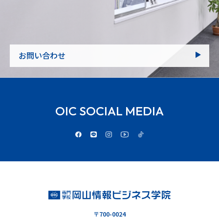
お問い合わせ
OIC SOCIAL MEDIA
〒700-0024