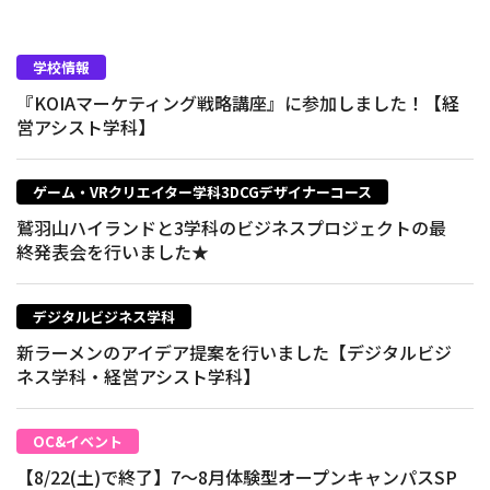
学校情報
『KOIAマーケティング戦略講座』に参加しました！【経
営アシスト学科】
ゲーム・VRクリエイター学科3DCGデザイナーコース
鷲羽山ハイランドと3学科のビジネスプロジェクトの最
終発表会を行いました★
デジタルビジネス学科
新ラーメンのアイデア提案を行いました【デジタルビジ
ネス学科・経営アシスト学科】
OC&イベント
【8/22(土)で終了】7～8月体験型オープンキャンパスSP