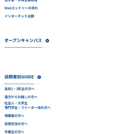
Webエントリーの流れ
インターネット出願
オープンキャンパス
訪問者別GUIDE
高校1・2年生の方へ
遠方からお越しの方へ
社会人・大学生
専門学生・フリーター他の方へ
保護者の方へ
採用担当の方へ
卒業生の方へ