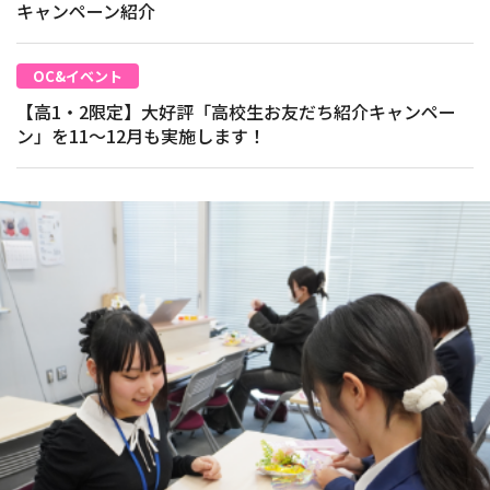
キャンペーン紹介
OC&イベント
【高1・2限定】大好評「高校生お友だち紹介キャンペー
ン」を11～12月も実施します！