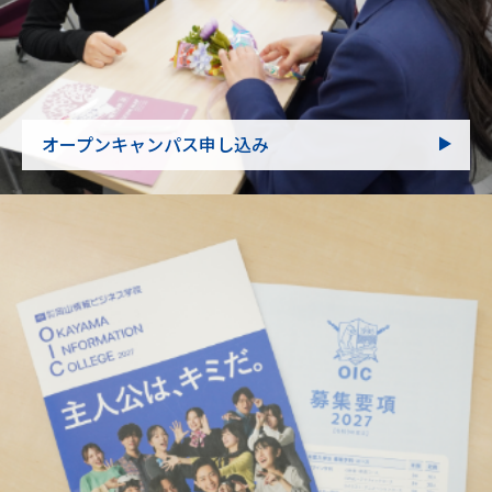
オープンキャンパス申し込み