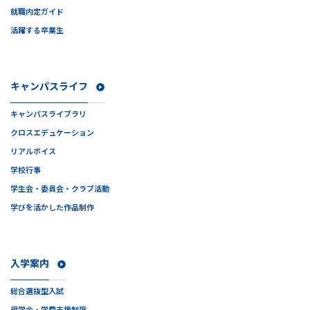
就職内定ガイド
活躍する卒業生
キャンパスライフ
キャンパスライブラリ
クロスエデュケーション
リアルボイス
学校行事
学生会・委員会・クラブ活動
学びを活かした作品制作
入学案内
総合選抜型入試
奨学金・学費支援制度