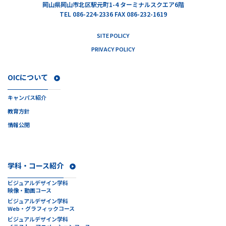
岡山県岡山市北区駅元町1-4 ターミナルスクエア6階
TEL 086-224-2336 FAX 086-232-1619
SITE POLICY
PRIVACY POLICY
OICについて
キャンパス紹介
教育方針
情報公開
学科・コース紹介
ビジュアルデザイン学科
映像・動画コース
ビジュアルデザイン学科
Web・グラフィックコース
ビジュアルデザイン学科