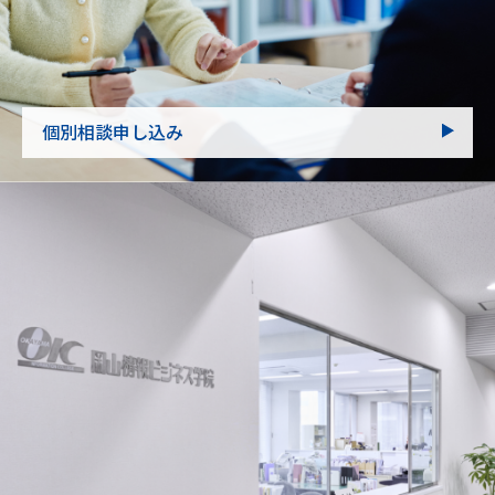
個別相談申し込み