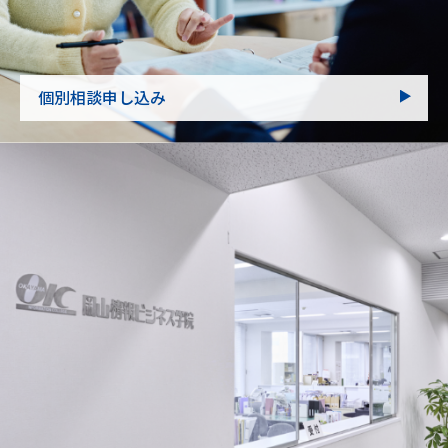
個別相談申し込み