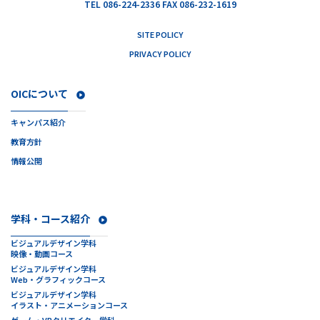
TEL 086-224-2336 FAX 086-232-1619
SITE POLICY
PRIVACY POLICY
OICについて
キャンパス紹介
教育方針
情報公開
学科・コース紹介
ビジュアルデザイン学科
映像・動画コース
ビジュアルデザイン学科
Web・グラフィックコース
ビジュアルデザイン学科
イラスト・アニメーションコース