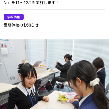
ン」を11～12月も実施します！
学校情報
夏期休校のお知らせ