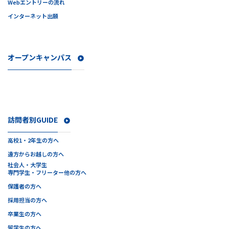
Webエントリーの流れ
インターネット出願
オープンキャンパス
訪問者別GUIDE
高校1・2年生の方へ
遠方からお越しの方へ
社会人・大学生
専門学生・フリーター他の方へ
保護者の方へ
採用担当の方へ
卒業生の方へ
留学生の方へ