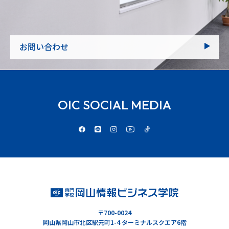
お問い合わせ
OIC SOCIAL MEDIA
〒700-0024
岡山県岡山市北区駅元町1-4 ターミナルスクエア6階