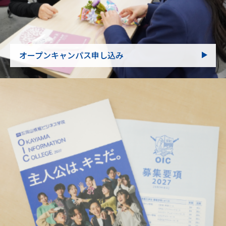
オープンキャンパス申し込み