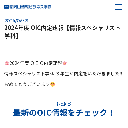
2024/06/21
2024年度 OIC内定速報【情報スペシャリスト
学科】
2024年度 ＯＩＣ内定速報
情報スペシャリスト学科 ３年生が内定をいただきました‼
おめでとうございます
NEWS
最新のOIC情報をチェック！