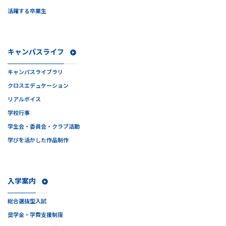
活躍する卒業生
キャンパスライフ
キャンパスライブラリ
クロスエデュケーション
リアルボイス
学校行事
学生会・委員会・クラブ活動
学びを活かした作品制作
入学案内
総合選抜型入試
奨学金・学費支援制度