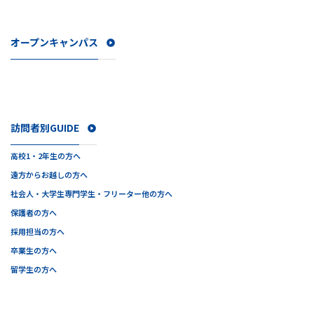
オープンキャンパス
訪問者別GUIDE
高校1・2年生の方へ
遠方からお越しの方へ
社会人・大学生
専門学生・フリーター他の方へ
保護者の方へ
採用担当の方へ
卒業生の方へ
留学生の方へ