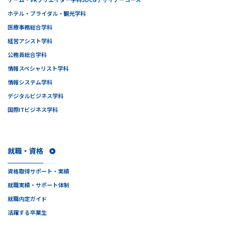
ホテル・ブライダル・観光学科
医療事務総合学科
経営アシスト学科
公務員総合学科
情報スペシャリスト学科
情報システム学科
デジタルビジネス学科
国際ITビジネス学科
就職・資格
資格取得サポート・実績
就職実績・サポート体制
就職内定ガイド
活躍する卒業生