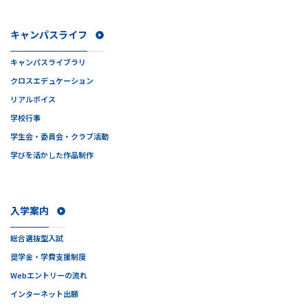
キャンパスライフ
キャンパスライブラリ
クロスエデュケーション
リアルボイス
学校行事
学生会・委員会・クラブ活動
学びを活かした作品制作
入学案内
総合選抜型入試
奨学金・学費支援制度
Webエントリーの流れ
インターネット出願