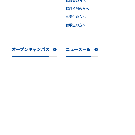
保護者の方へ
採用担当の方へ
卒業生の方へ
留学生の方へ
オープンキャンパス
ニュース一覧