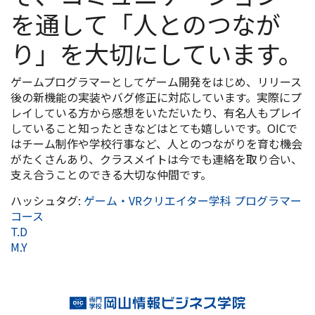
を通して「人とのつなが
り」を大切にしています。
ゲームプログラマーとしてゲーム開発をはじめ、リリース
後の新機能の実装やバグ修正に対応しています。実際にプ
レイしている方から感想をいただいたり、有名人もプレイ
していること知ったときなどはとても嬉しいです。OICで
はチーム制作や学校行事など、人とのつながりを育む機会
がたくさんあり、クラスメイトは今でも連絡を取り合い、
支え合うことのできる大切な仲間です。
ハッシュタグ:
ゲーム・VRクリエイター学科 プログラマー
コース
T.D
M.Y