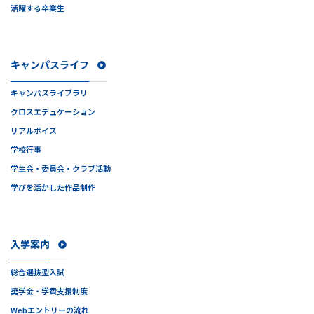
活躍する卒業生
キャンパスライフ
キャンパスライブラリ
クロスエデュケーション
リアルボイス
学校行事
学生会・委員会・クラブ活動
学びを活かした作品制作
入学案内
総合選抜型入試
奨学金・学費支援制度
Webエントリーの流れ