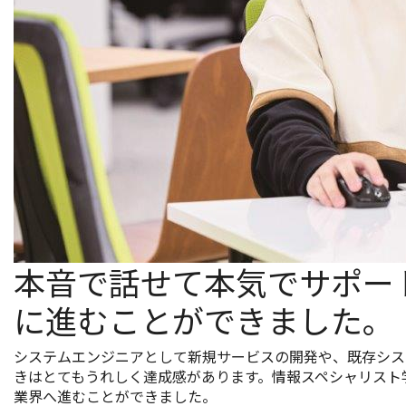
本音で話せて本気でサポー
に進むことができました。
システムエンジニアとして新規サービスの開発や、既存シス
きはとてもうれしく達成感があります。情報スペシャリスト
業界へ進むことができました。