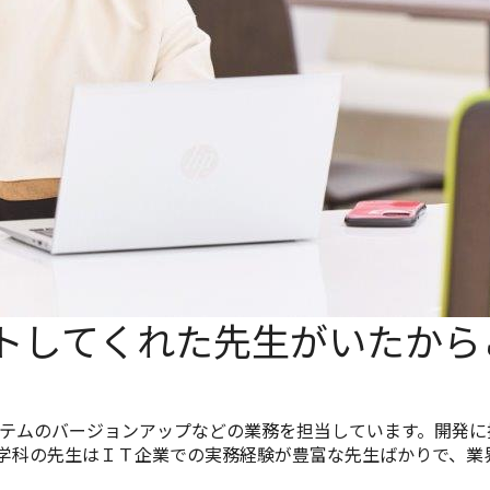
トしてくれた先生がいたから
テムのバージョンアップなどの業務を担当しています。開発に
学科の先生はＩＴ企業での実務経験が豊富な先生ばかりで、業