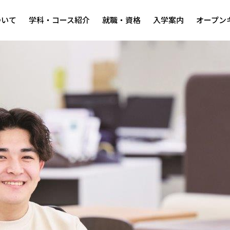
ついて
学科・コース紹介
就職・資格
入学案内
オープン