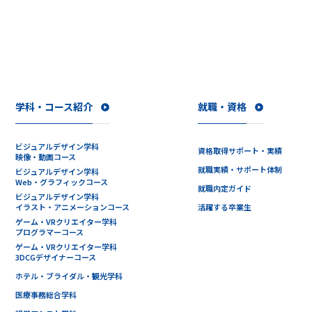
学科・コース紹介
就職・資格
ビジュアルデザイン学科
資格取得サポート・実績
映像・動画コース
就職実績・サポート体制
ビジュアルデザイン学科
Web・グラフィックコース
就職内定ガイド
ビジュアルデザイン学科
イラスト・アニメーションコース
活躍する卒業生
ゲーム・VRクリエイター学科
プログラマーコース
ゲーム・VRクリエイター学科
3DCGデザイナーコース
ホテル・ブライダル・観光学科
医療事務総合学科