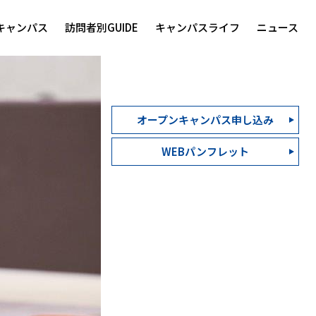
キャンパス
訪問者別GUIDE
キャンパスライフ
ニュース
オープンキャンパス申し込み
WEBパンフレット