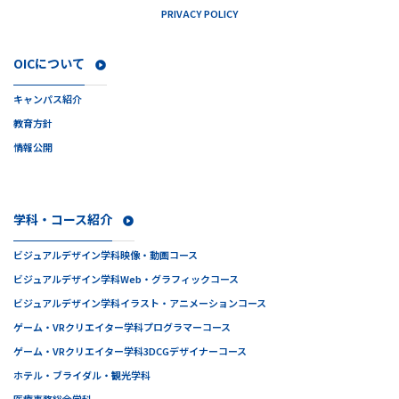
PRIVACY POLICY
OICについて
キャンパス紹介
教育方針
情報公開
学科・コース紹介
ビジュアルデザイン学科
映像・動画コース
ビジュアルデザイン学科
Web・グラフィックコース
ビジュアルデザイン学科
イラスト・アニメーションコース
ゲーム・VRクリエイター学科
プログラマーコース
ゲーム・VRクリエイター学科
3DCGデザイナーコース
ホテル・ブライダル・観光学科