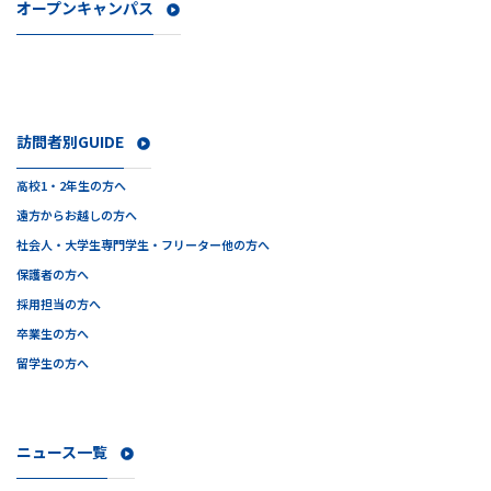
オープンキャンパス
訪問者別GUIDE
高校1・2年生の方へ
遠方からお越しの方へ
社会人・大学生
専門学生・フリーター他の方へ
保護者の方へ
採用担当の方へ
卒業生の方へ
留学生の方へ
ニュース一覧