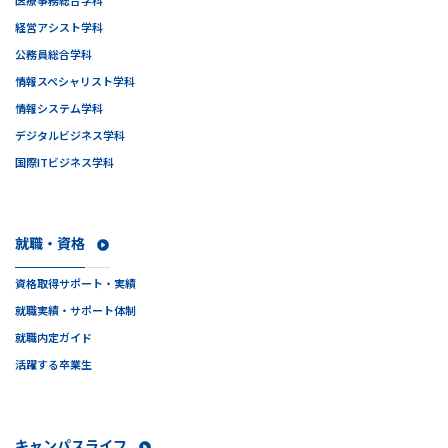
医療事務総合学科
経営アシスト学科
公務員総合学科
情報スペシャリスト学科
情報システム学科
デジタルビジネス学科
国際ITビジネス学科
就職・資格
資格取得サポート・実績
就職実績・サポート体制
就職内定ガイド
活躍する卒業生
キャンパスライフ