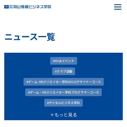
ニュース一覧
#OC&イベント
#クラブ活動
#ゲーム･VRクリエイター学科3DCGデザイナーコース
#ゲーム・VRクリエイター学科プログラマーコース
#デジタルビジネス学科
＋もっと見る