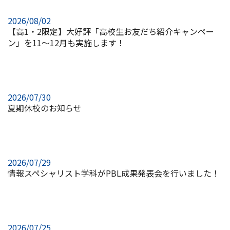
2026/08/02
【高1・2限定】大好評「高校生お友だち紹介キャンペー
ン」を11～12月も実施します！
2026/07/30
夏期休校のお知らせ
2026/07/29
情報スペシャリスト学科がPBL成果発表会を行いました！
2026/07/25