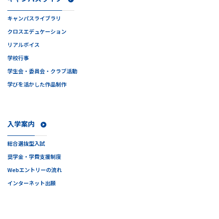
キャンパスライブラリ
クロスエデュケーション
リアルボイス
学校行事
学生会・委員会・クラブ活動
学びを活かした作品制作
入学案内
総合選抜型入試
奨学金・学費支援制度
Webエントリーの流れ
インターネット出願