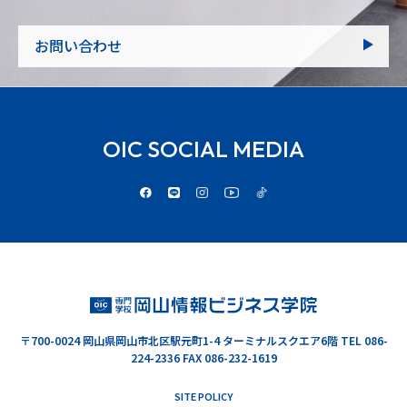
お問い合わせ
OIC SOCIAL MEDIA
〒700-0024
岡山県岡山市北区駅元町1-4 ターミナルスクエア6階
TEL 086-
224-2336 FAX 086-232-1619
SITE POLICY