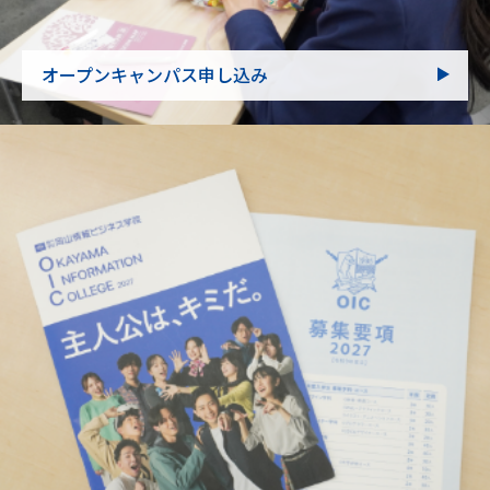
オープンキャンパス申し込み