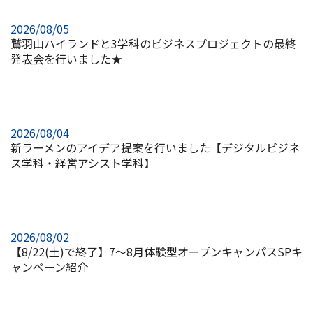
2026/08/05
鷲羽山ハイランドと3学科のビジネスプロジェクトの最終
発表会を行いました★
2026/08/04
新ラーメンのアイデア提案を行いました【デジタルビジネ
ス学科・経営アシスト学科】
2026/08/02
【8/22(土)で終了】7～8月体験型オープンキャンパスSPキ
ャンペーン紹介