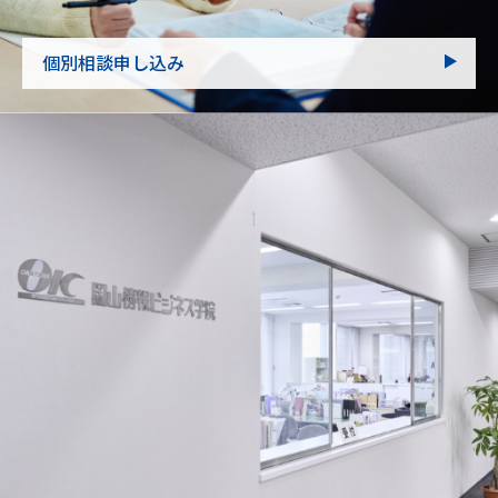
個別相談申し込み