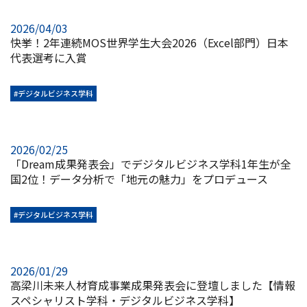
2026/04/03
快挙！2年連続MOS世界学生大会2026（Excel部門）日本
代表選考に入賞
#デジタルビジネス学科
2026/02/25
「Dream成果発表会」でデジタルビジネス学科1年生が全
国2位！データ分析で「地元の魅力」をプロデュース
#デジタルビジネス学科
2026/01/29
高梁川未来人材育成事業成果発表会に登壇しました【情報
スペシャリスト学科・デジタルビジネス学科】