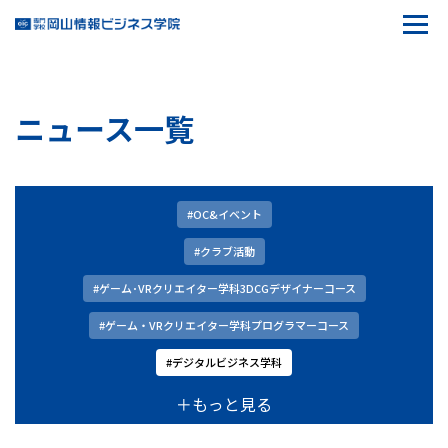
ニュース一覧
#OC&イベント
#クラブ活動
#ゲーム･VRクリエイター学科3DCGデザイナーコース
#ゲーム・VRクリエイター学科プログラマーコース
#デジタルビジネス学科
＋もっと見る