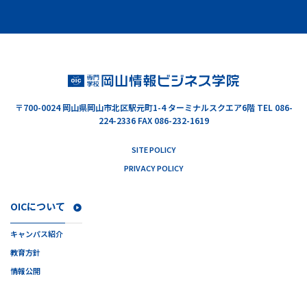
〒700-0024
岡山県岡山市北区駅元町1-4 ターミナルスクエア6階
TEL 086-
224-2336 FAX 086-232-1619
SITE POLICY
PRIVACY POLICY
OICについて
キャンパス紹介
教育方針
情報公開