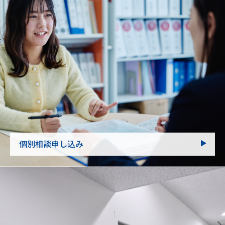
個別相談申し込み