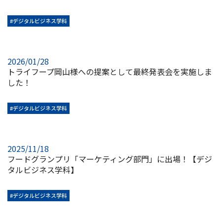
#デジタルビジネス学科
2026/01/28
トライフープ岡山様への提案として最終発表会を実施しま
した！
#デジタルビジネス学科
2025/11/18
フードグランプリ「マーケティング部門」に出場！【デジ
タルビジネス学科】
#デジタルビジネス学科