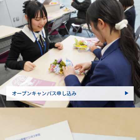
オープンキャンパス申し込み