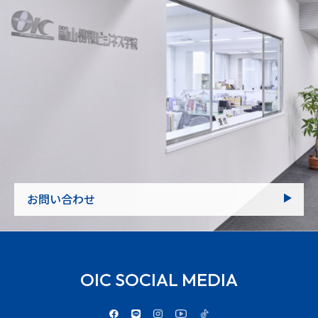
お問い合わせ
OIC SOCIAL MEDIA