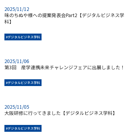
2025/11/12
味のちぬや様への提案発表会Part2【デジタルビジネス学
科】
#デジタルビジネス学科
2025/11/06
第3回 産学連携未来チャレンジフェアに出展しました！
#デジタルビジネス学科
2025/11/05
大阪研修に行ってきました【デジタルビジネス学科】
#デジタルビジネス学科